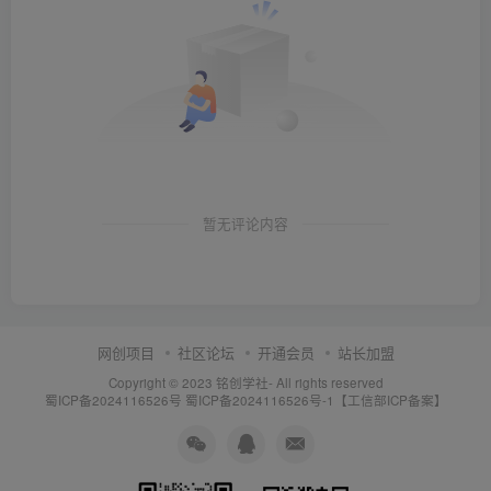
暂无评论内容
网创项目
社区论坛
开通会员
站长加盟
Copyright © 2023
铭创学社
- All rights reserved
蜀ICP备2024116526号
蜀ICP备2024116526号-1【工信部ICP备案】