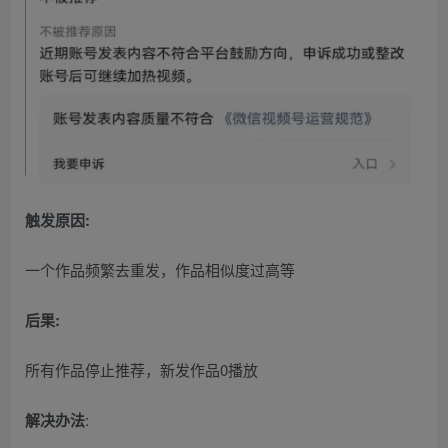
触发原因:
一个作品频繁去重发，作品相似度过高等
后果:
所有作品停止推荐，新发作品0播放
解决办法
: