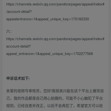
https://channels.weixin.qq.com/pandora/pages/appeal/index#
/account-detail?
appealentrance=1&appeal_unique_key=170182330
六：
https://channels.weixin.qq.com/pandora/pages/appeal/index#
account-detail?
appeal_entrance=1&appeal_unique_key=1702277568
申诉话术如下:
亲爱的视频号审核员，您好!我很高兴能在这个平台上展现自
己，我的作品都是自己用心拍摄的，可能不小心触犯了平台
规则，已经自查并改正，以后不会再犯了，希望官方可以给