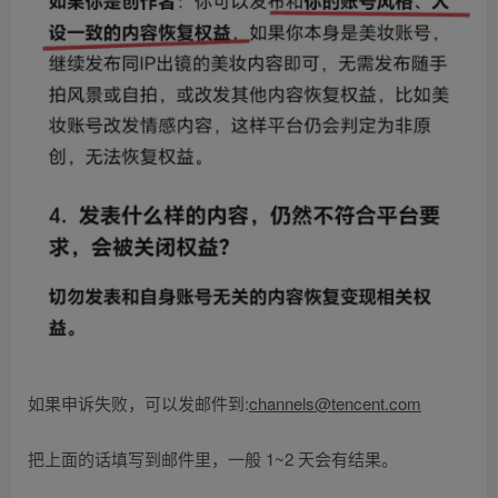
如果申诉失败，可以发邮件到:
channels@tencent.com
把上面的话填写到邮件里，一般 1~2 天会有结果。