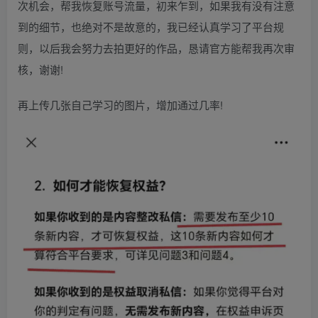
次机会，帮我恢复账号流量，初来乍到，如果我有没有注意
到的细节，也绝对不是故意的，我已经认真学习了平台规
则，以后我会努力去拍更好的作品，恳请官方能帮我再次审
核，谢谢!
再上传几张自己学习的图片，增加通过几率!