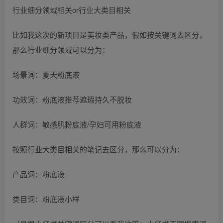
行业细分领域相关or行业大类目相关
比如我这次的新项目是美妆类产品，假如按关键词去区分，
那么行业细分领域可以分为：
场景词：夏天粉底液
功效词：粉底液推荐遮瑕持久不脱妆
人群词：敏感肌粉底液/孕妇可用粉底液
按照行业大类目相关的笔记去区分，那么可以分为：
产品词：粉底液
类目词：粉底液小样