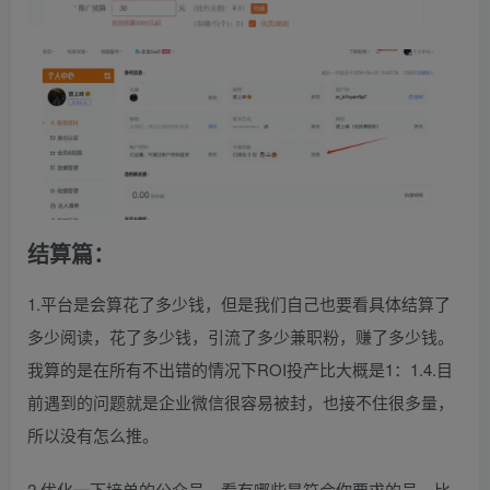
结算篇：
1.平台是会算花了多少钱，但是我们自己也要看具体结算了
多少阅读，花了多少钱，引流了多少兼职粉，赚了多少钱。
我算的是在所有不出错的情况下ROI投产比大概是1：1.4.目
前遇到的问题就是企业微信很容易被封，也接不住很多量，
所以没有怎么推。
2.优化一下接单的公众号，看有哪些是符合你要求的号，比