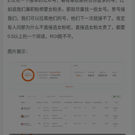
如说我们兼职粉想要女粉多，那就尽量找一些女号。男号接
我们，我们可以拉黑他们的号，他们下一次就接不了。肯定
有人问那为什么不直接选女粉呢，直接选女粉太贵了，都要
0.5以上的一个阅读，ROI跑不平。
图片展示：