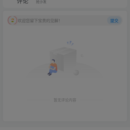
评论
抢沙发
欢迎您留下宝贵的见解！
提交
暂无评论内容