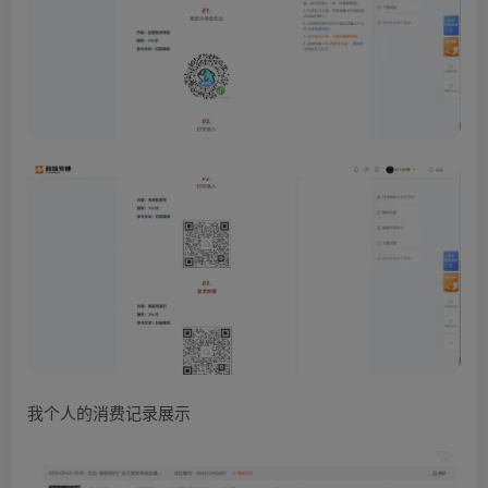
我个人的消费记录展示