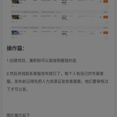
操作篇：
1.创建项目，兼职粉可以直接照搬我的选
2.然后充钱联系客服发布就行了，每个人有自己的专属客
服。发布前记得先把人力资源证发给客服看，他们要审核过
了才可以发。
图片展示如下