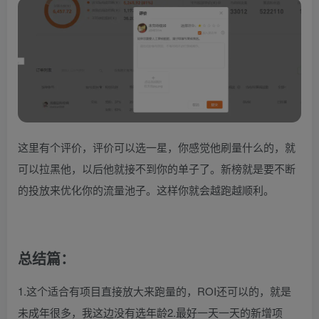
这里有个评价，评价可以选一星，你感觉他刷量什么的，就
可以拉黑他，以后他就接不到你的单子了。新榜就是要不断
的投放来优化你的流量池子。这样你就会越跑越顺利。
总结篇：
1.这个适合有项目直接放大来跑量的，ROI还可以的，就是
未成年很多，我这边没有选年龄2.最好一天一天的新增项