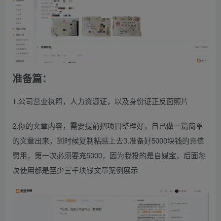
准备篇：
1.公司营业执照，人力资源证，以及身份证正反面照片
2.你的文章内容，需要提前把项目整理好，自己做一篇简单
的文章出来，到时候复制粘贴上去3.准备好5000块钱的充值
费用，第一次必须要充5000，因为我投的是自媒宝，后面每
次使用都是至少三千块钱文章案例展示