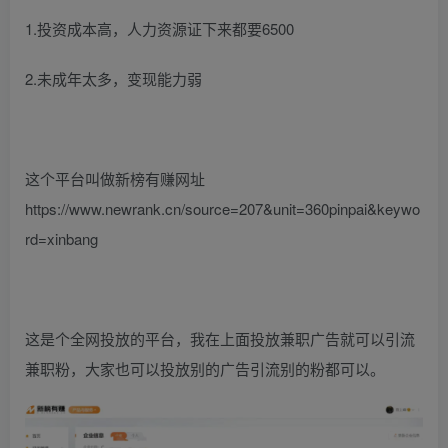
1.投资成本高，人力资源证下来都要6500
2.未成年太多，变现能力弱
这个平台叫做新榜有赚网址
https://www.newrank.cn/source=207&unit=360pinpai&keywo
rd=xinbang
这是个全网投放的平台，我在上面投放兼职广告就可以引流
兼职粉，大家也可以投放别的广告引流别的粉都可以。