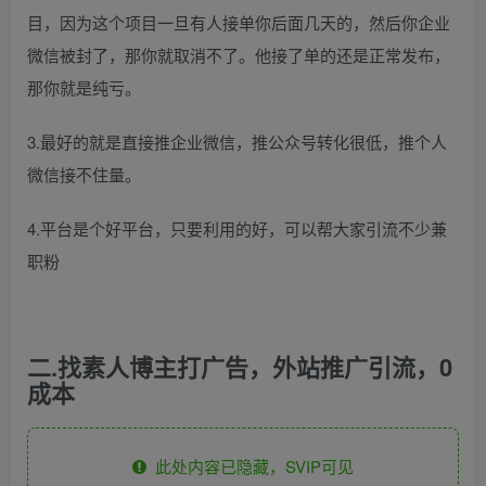
目，因为这个项目一旦有人接单你后面几天的，然后你企业
微信被封了，那你就取消不了。他接了单的还是正常发布，
那你就是纯亏。
3.最好的就是直接推企业微信，推公众号转化很低，推个人
微信接不住量。
4.平台是个好平台，只要利用的好，可以帮大家引流不少兼
职粉
二.找素人博主打广告，外站推广引流，0
成本
此处内容已隐藏，SVIP可见