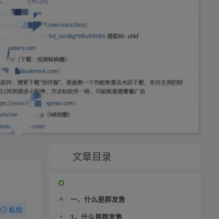
文章目录
一、什么是群发售
私信
1、什么是群发售