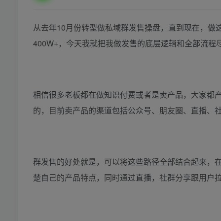
从去年10月份转型做私域群发售操盘，直到现在，做
400W+，今天我就把我做发售的底层逻辑和全部流程
相信很多老板都在做知识付费或者是卖产品，大家都
的，目前卖产品的渠道包括公众号、朋友圈、直播、
群发售的好处就是，可以将这些路径全部结合起来，
楚自己的产品特点，同时通过直播，社群分享跟用户