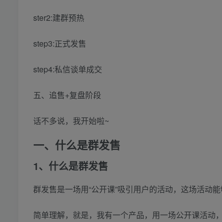
ster2:建群预热
step3:正式发售
step4:私信谈单成交
五、追售+复盘阶段
话不多说，我开始啦~
一、什么是群发售
1、什么是群发售
群发售是一场用“公开课”吸引用户的活动，这场活动
简单理解，就是，我有一个产品，用一场公开课活动