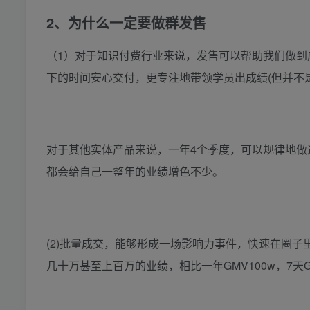
2、为什么一定要做群发售
（1）对于知识付费行业来说，发售可以帮助我们做到
下的时间安心交付，更专注地带领学员出成绩(但并不
对于其他实体产品来说，一年4个季度，可以规律地做
都会给自己一整年的业绩增色不少。
(2)批量成交，能够形成一场影响力事件，快速在圈
几十万甚至上百万的业绩，相比一年GMV100w，7天