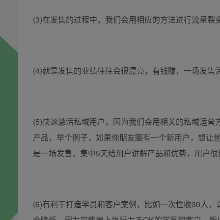
(3)在发售的过程中，我们会用相应的方法进行流量
(4)就是发售的业绩往往会很漂亮，有钱赚，一场发售活动
(5)快速激活私域用户，因为我们会用相关的私域运
产品，举个例子，如果你朋友圈有一个新用户，想让他
是一场发售，集中5天给用户讲解产品和优势，用户很
(6)有利于打造学员和客户案例，比如一次性收30人
会降低，因为可能摊上执行力不OK的学员和客户，所