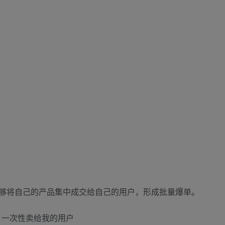
能够将自己的产品集中成交给自己的用户，形成批量爆单。
，一次性卖给我的用户