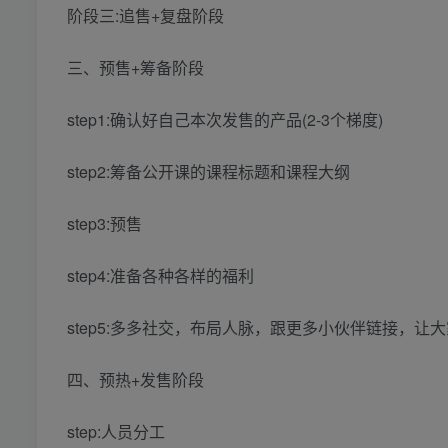
阶段三:追售+复盘阶段
三、预售+筹备阶段
step1:确认好自己本次发售的产品(2-3个梯度)
step2:筹备公开课的课程标题和课程大纲
step3:预售
step4:准备各种各样的福利
step5:多多社交，布局人脉，跟更多小伙伴链接，让
四、预热+发售阶段
step:人员分工