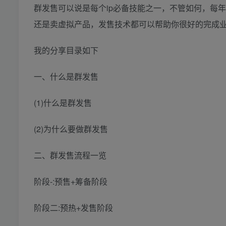
群发售可以说是每个ip必备技能之一，不管如何，每
还是卖虚拟产品，发售技术都可以帮助你很好的完成
我的分享目录如下
一、什么是群发售
(1)什么是群发售
(2)为什么要做群发售
二、群发售流程一览
阶段-:预售+筹备阶段
阶段二:预热+发售阶段