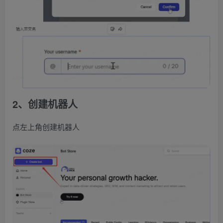
2、创建机器人
点左上角创建机器人