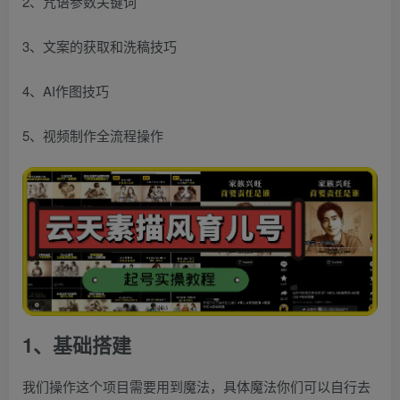
2、咒语参数关键词
3、文案的获取和洗稿技巧
4、AI作图技巧
5、视频制作全流程操作
1、基础搭建
我们操作这个项目需要用到魔法，具体魔法你们可以自行去