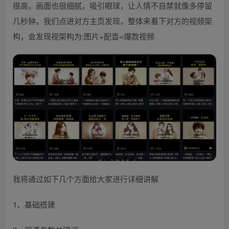
很高，画面也很细腻，吸引眼球，让人情不自禁就像多停留
几秒钟。我们点进对方主页发现，整体来看下对方的视频架
构，会发现视架构为:图片+配音=爆款视频
我将通过如下几个方面给大家进行详细讲解
1、基础搭建