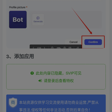
3、添加应用
此处内容已隐藏，SVIP可见
请登录后查看特权
本站资源仅供学习交流使用请勿商业运营,严禁从
事违法,侵权等任何非法活动,否则后果自负！