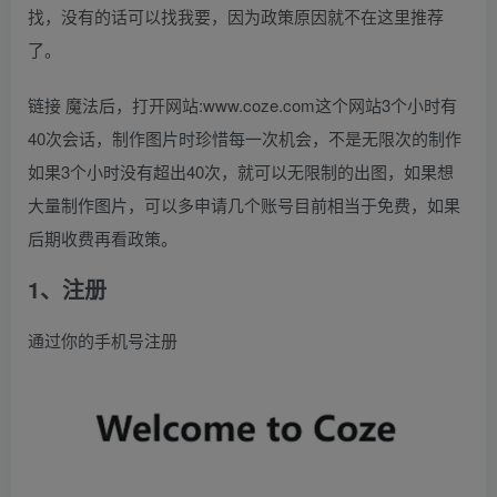
找，没有的话可以找我要，因为政策原因就不在这里推荐
了。
链接 魔法后，打开网站:www.coze.com这个网站3个小时有
40次会话，制作图片时珍惜每一次机会，不是无限次的制作
如果3个小时没有超出40次，就可以无限制的出图，如果想
大量制作图片，可以多申请几个账号目前相当于免费，如果
后期收费再看政策。
1、注册
通过你的手机号注册