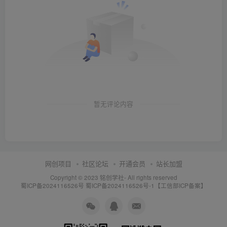
暂无评论内容
网创项目
社区论坛
开通会员
站长加盟
Copyright © 2023
铭创学社
- All rights reserved
蜀ICP备2024116526号
蜀ICP备2024116526号-1【工信部ICP备案】