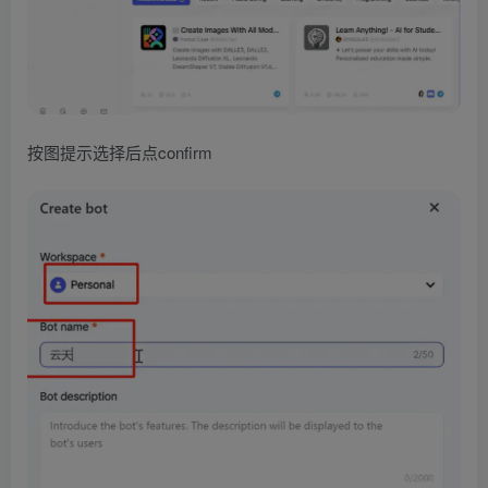
按图提示选择后点confirm