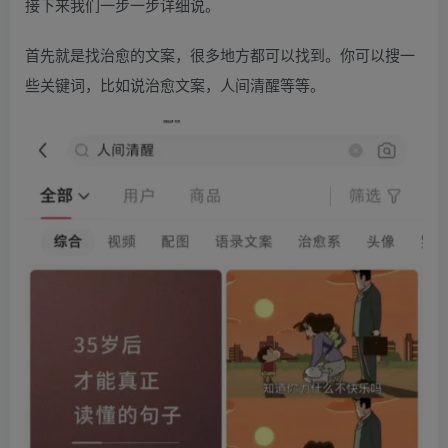
接下来我们一步一步详细说。
首先就是找治愈的文案，很多地方都可以找到。你可以搜一
些关键词，比如说治愈文案，人间清醒等等。