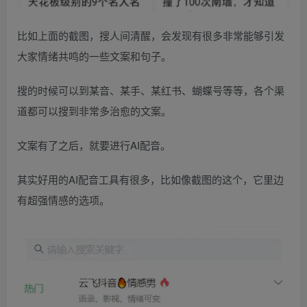
比如上面的截图，搜人间清醒，会发现有很多非常能够引发
大家情绪共鸣的一些文案和句子。
搜的时候可以到某音、某手、某红书、蝴蝶号等等，各个渠
道都可以搜到非常多治愈的文案。
文案有了之后，就要进行AI配音。
其实好用的AI配音工具有很多，比如像截图的这个，它里边
有超强情感的选项。