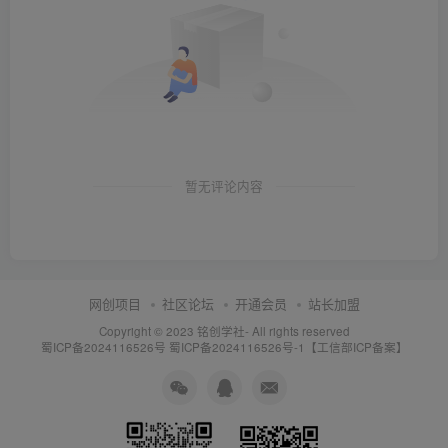
暂无评论内容
网创项目
社区论坛
开通会员
站长加盟
Copyright © 2023
铭创学社
- All rights reserved
蜀ICP备2024116526号
蜀ICP备2024116526号-1【工信部ICP备案】