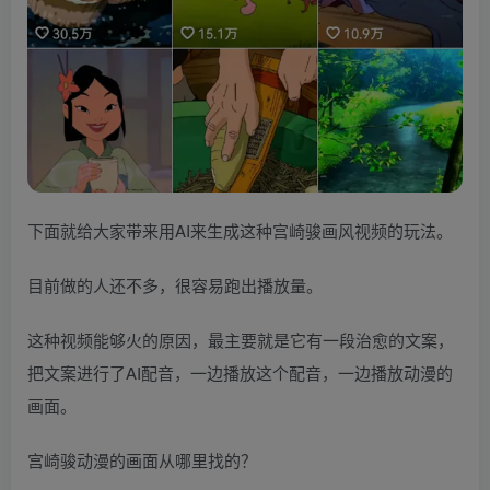
下面就给大家带来用AI来生成这种宫崎骏画风视频的玩法。
目前做的人还不多，很容易跑出播放量。
这种视频能够火的原因，最主要就是它有一段治愈的文案，
把文案进行了AI配音，一边播放这个配音，一边播放动漫的
画面。
宫崎骏动漫的画面从哪里找的？