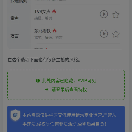
在这个选项下面也有很多主播的风格。
此处内容已隐藏，SVIP可见
请登录后查看特权
本站资源仅供学习交流使用请勿商业运营,严禁从
事违法,侵权等任何非法活动,否则后果自负！