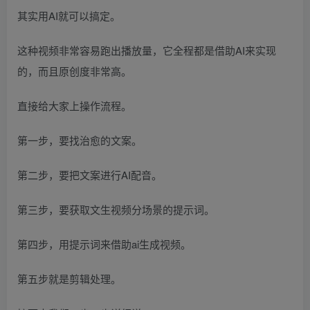
其实用AI就可以搞定。
这种视频非常容易跑出播放量，它全程都是借助AI来实现
的，而且原创度非常高。
直接给大家上操作流程。
第一步，要找治愈的文案。
第二步，要把文案进行AI配音。
第三步，要获取文生视频分场景的提示词。
第四步，用提示词来借助ai生成视频。
第五步就是剪辑处理。