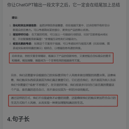
你让ChatGPT输出一段文字之后，它一定会在结尾加上总结
4.句子长