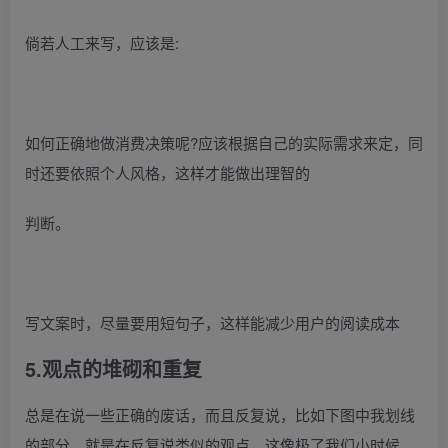
倘若人工来写，应该是:
如何正确地做消费决策呢?应该根据自己的实际需求来定，同
时还要依照个人风格，这样才能做出理智的
判断。
写文案时，尽量要用短句子，这样能减少用户的阅读成本
5.观点的堆砌和重复
总是在说一些正确的废话，而且反复说，比如下图中我划线
的部分，就是在反复说类似的观点。这像极了我们小时候，