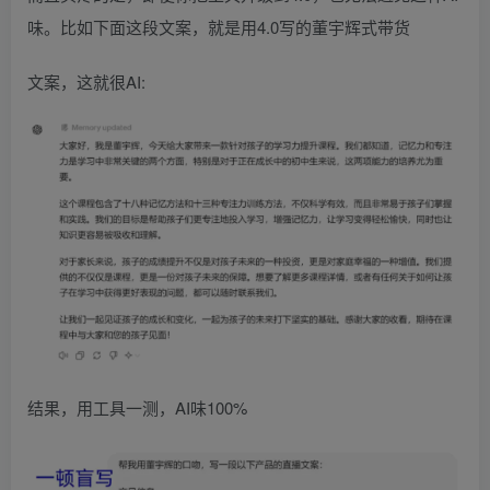
味。比如下面这段文案，就是用4.0写的董宇辉式带货
文案，这就很AI:
结果，用工具一测，AI味100%