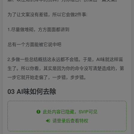
为了让文案没有差错，所以它会做2件事:
1.尽量做堆砌，方方面面都讲到
总有一个方面能被它说中吧
2.多做一些总结概括这永远都不会错。于是，AI味就这样诞
生了。所以你看，其实是因为你的命令没写清楚造成的，第
一步它就开始走偏了，一步错，步步错。
03 AI味如何去除
此处内容已隐藏，SVIP可见
请登录后查看特权