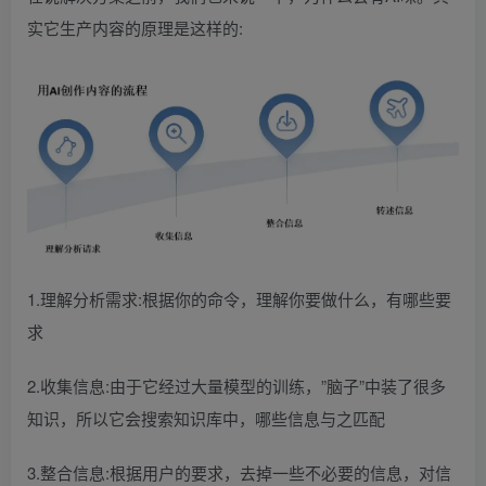
实它生产内容的原理是这样的:
1.理解分析需求:根据你的命令，理解你要做什么，有哪些要
求
2.收集信息:由于它经过大量模型的训练，”脑子”中装了很多
知识，所以它会搜索知识库中，哪些信息与之匹配
3.整合信息:根据用户的要求，去掉一些不必要的信息，对信