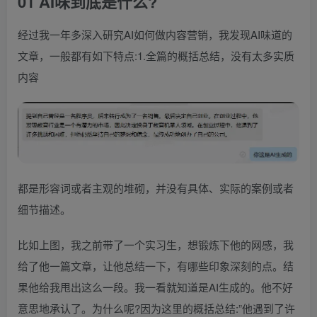
01 AI味到底是什么?
经过我一年多深入研究AI如何做内容营销，我发现AI味道的
文章，一般都有如下特点:1.全篇的概括总结，没有太多实质
内容
都是形容词或者主观的堆砌，并没有具体、实际的案例或者
细节描述。
比如上图，我之前带了一个实习生，想锻炼下他的网感，我
给了他一篇文章，让他总结一下，有哪些印象深刻的点。结
果他给我甩出这么一段。我一看就知道是AI生成的。他不好
意思地承认了。为什么呢?因为这里的概括总结:”他遇到了许