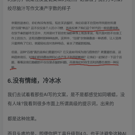
绞尽脑汁写作文凑产字数的样子
6.没有情绪，冷冰冰
我们去试着看那些AI写的文案，是不是都感觉如同嚼蜡，没
有人味?我看到很多市面上所谓高级的提示词，出来的
都是这种效果。
而且头疼的是，即便你把工具升级到4.0，也无法避免这种AI