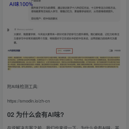
附AI味检测工具:
https://smodin.io/zh-cn
02 为什么会有AI味?
在说解决方案之前，我们也来说一下，为什么会有AI味。其