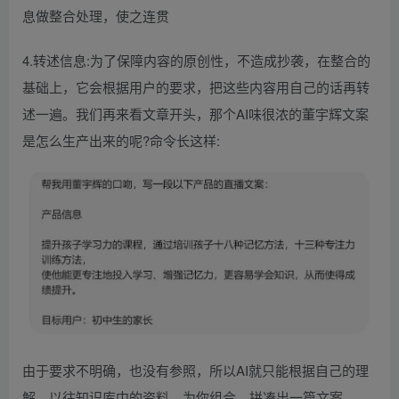
息做整合处理，使之连贯
4.转述信息:为了保障内容的原创性，不造成抄袭，在整合的
基础上，它会根据用户的要求，把这些内容用自己的话再转
述一遍。我们再来看文章开头，那个AI味很浓的董宇辉文案
是怎么生产出来的呢?命令长这样:
由于要求不明确，也没有参照，所以AI就只能根据自己的理
解、以往知识库中的资料，为你组合、拼凑出一篇文案。