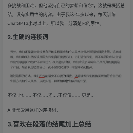
多挑战和困难，但他坚持自己的梦想和信念”，这就是概括总
结，没有实质性的内容。由于我这-年多以来，每天训练
ChatGPT3小时以上，所以我十分清楚它的尿性。
2.生硬的连接词
不仅..也..…. 不仅.….还.…不仅仅…….更是..
AI非常爱用这样的连接词，
3.喜欢在段落的结尾加上总结