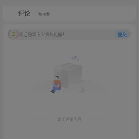
评论
抢沙发
欢迎您留下宝贵的见解！
提交
暂无评论内容