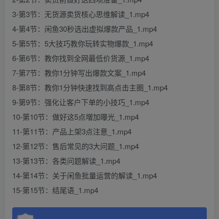
3-第3节：无货源卖货核心思维解读_1.mp4
4-第4节：闲鱼30秒选出虚拟爆款产品_1.mp4
5-第5节：5大技巧教你玩转实物爆款_1.mp4
6-第6节：教你找到全网最低价货源_1.mp4
7-第7节：教你1分钟写出爆款文案_1.mp4
8-第8节：教你1分钟快速找到高点击主圈_1.mp4
9-第9节：强化让客户下单的小技巧_1.mp4
10-第10节：做好这5点増加曝光_1.mp4
11-第11节：产品上架3点注意_1.mp4
12-第12节：售后常见的3大问题_1.mp4
13-第13节：各类问题解读_1.mp4
14-第14节：关于闲鱼批量运营的解读_1.mp4
15-第15节：结尾语_1.mp4