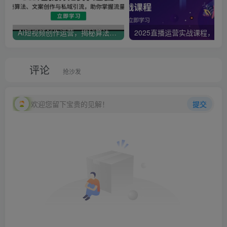
AI短视频创作运营，揭秘算法、文案创作与私域引流，助你掌握流量密码
评论
抢沙发
欢迎您留下宝贵的见解！
提交