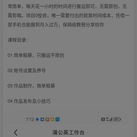
常简单，每天花一小时的时间进行搬运即可，无需原创，无
需剪辑。项目0投资，唯一需要付出的就是时间成本，凭借一
部手机也能做到月入过万，保姆级教程分享给你
课程目录：
01 简单粗暴，只搬运不原创
02 账号设置及养号
03 作品制作，简单粗暴
04 作品发布及小技巧