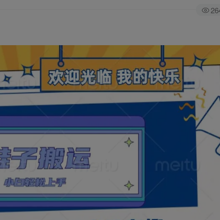
26
全站积分可通过签到和每日任务获取，可别错过