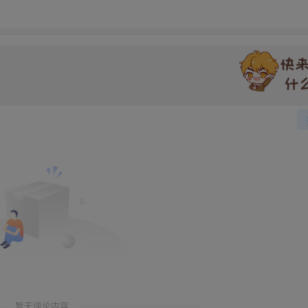
暂无评论内容