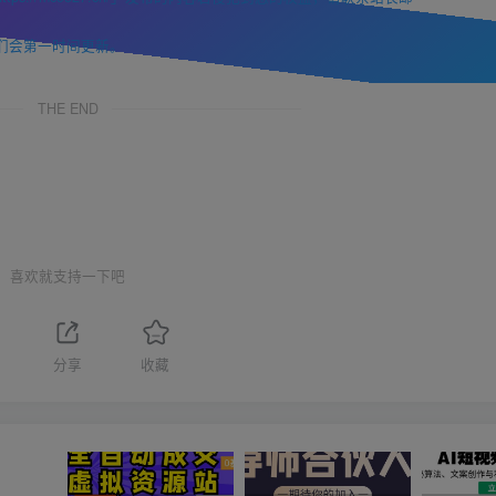
们会第一时间更新。
THE END
喜欢就支持一下吧
分享
收藏