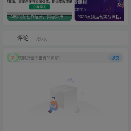
AI短视频创作运营，揭秘算法、文案创作与私域引流，助你掌握流量密码
评论
抢沙发
欢迎您留下宝贵的见解！
提交