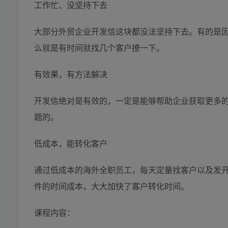
工作忙、没坚持下去
大部分外贸企业开发信这块都没法坚持下去。有的是
么就是有时间就找几个客户撩一下。
有效果，有方法解决
开发信绝对是有效的，一定是能够帮助企业获取更多的高
题的。
低成本，能转化客户
通过低成本的海外全职员工，每天定量找客户以及发
件的时间成本，大大加快了客户转化时间。
课程内容：