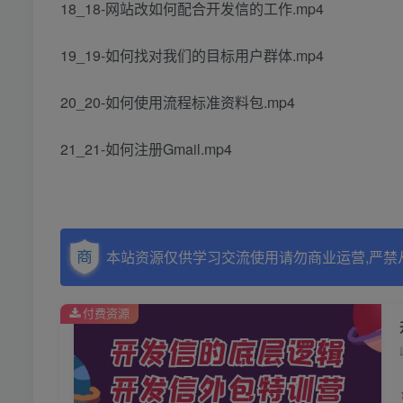
18_18-网站改如何配合开发信的工作.mp4
19_19-如何找对我们的目标用户群体.mp4
20_20-如何使用流程标准资料包.mp4
21_21-如何注册Gmail.mp4
本站资源仅供学习交流使用请勿商业运营,严禁
付费资源