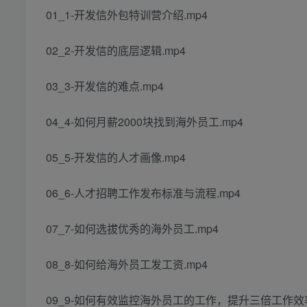
01_1-开发信外包特训营介绍.mp4
02_2-开发信的底层逻辑.mp4
03_3-开发信的难点.mp4
04_4-如何月薪2000块找到海外员工.mp4
05_5-开发信的人才画像.mp4
06_6-人才招聘工作发布标准与流程.mp4
07_7-如何选拔优秀的海外员工.mp4
08_8-如何给海外员工发工资.mp4
09_9-如何有效监控海外员工的工作，提升三倍工作效率