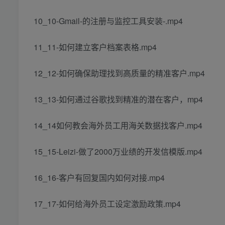
10_10-Gmail-的注册与监控工具安装-.mp4
11_11-如何建立客户档案表格.mp4
12_12-如何确保助理找到高质量的精准客户.mp4
13_13-如何通过谷歌找到精准的潜在客户，mp4
14_14如何教会海外员工用海关数据找客户.mp4
15_15-Leizi-做了2000万业绩的开发信模版.mp4
16_16-客户有回复国内如何对接.mp4
17_17-如何给海外员工设定激励政策.mp4