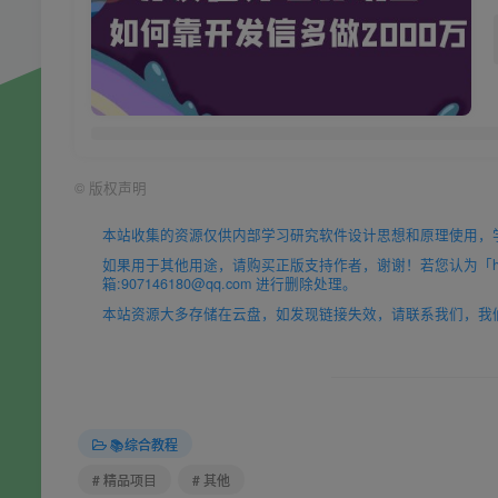
©
版权声明
本站收集的资源仅供内部学习研究软件设计思想和原理使用，
如果用于其他用途，请购买正版支持作者，谢谢！若您认为「https
箱:907146180@qq.com 进行删除处理。
本站资源大多存储在云盘，如发现链接失效，请联系我们，我
📚综合教程
# 精品项目
# 其他