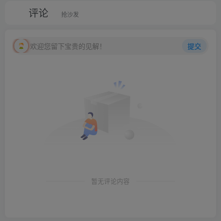
评论
抢沙发
欢迎您留下宝贵的见解！
提交
暂无评论内容