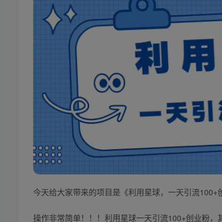
今天给大家带来的项目是《利用星球，一天引流100
操作非常简单！！！利用星球一天引流100+创业粉