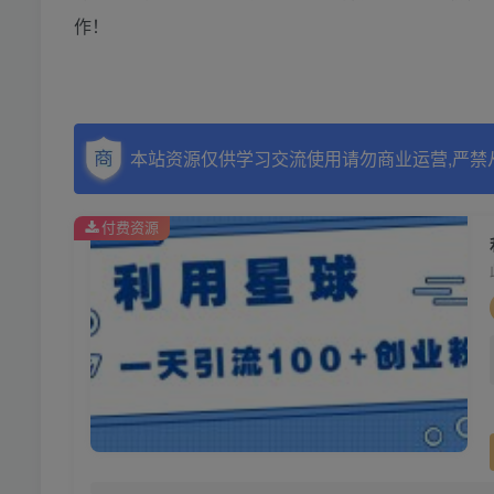
作！
本站资源仅供学习交流使用请勿商业运营,严禁
付费资源