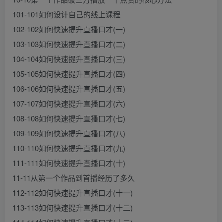
101-101如何设计自己的线上课程
102-102如何快速提升直播口才(一)
103-103如何快速提升直播口才(二)
104-104如何快速提升直播口才(三)
105-105如何快速提升直播口才(四)
106-106如何快速提升直播口才(五)
107-107如何快速提升直播口才(六)
108-108如何快速提升直播口才(七)
109-109如何快速提升直播口才(八)
110-110如何快速提升直播口才(九)
111-111如何快速提升直播口才(十)
11-11从第一个作品到首播经历了多久
112-112如何快速提升直播口才(十一)
113-113如何快速提升直播口才(十二)