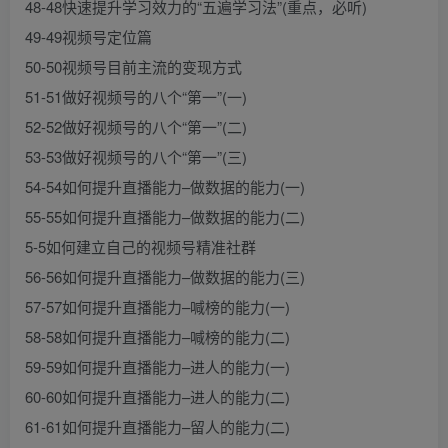
48-48快速提升学习效力的“五遍学习法”(重点，必听)
49-49视频号定位篇
50-50视频号目前主流的变现方式
51-51做好视频号的八个“第一”(一)
52-52做好视频号的八个“第一”(二)
53-53做好视频号的八个“第一”(三)
54-54如何提升直播能力–做数据的能力(一)
55-55如何提升直播能力–做数据的能力(二)
5-5如何建立自己的视频号精准社群
56-56如何提升直播能力–做数据的能力(三)
57-57如何提升直播能力–喊榜的能力(一)
58-58如何提升直播能力–喊榜的能力(二)
59-59如何提升直播能力–进人的能力(一)
60-60如何提升直播能力–进人的能力(二)
61-61如何提升直播能力–留人的能力(二)