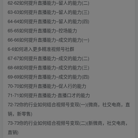
62-62如何提升直播能力–留人的能力(二)
63-63如何提升直播能力–留人的能力(三)
64-64如何提升直播能力–留人的能力(四)
65-65如何提升直播能力–控场能力
66-66如何提升直播能力–成交的能力(一)
6-6如何进入更多精准视频号社群
67-67如何提升直播能力–成交的能力(二)
68-68如何提升直播能力–成交的能力(三)
69-69如何提升直播能力–成交的能力(四)
70-70如何提升直播能力–促人行的能力
71-71如何提升直播能力-直播口才的能力
72-72你的行业如何结合视频号变现(一)(微商，社交电商，直
销，新零售)
73-73你的行业如何结合视频号变现(二)(新微商，社交电商，
直销)