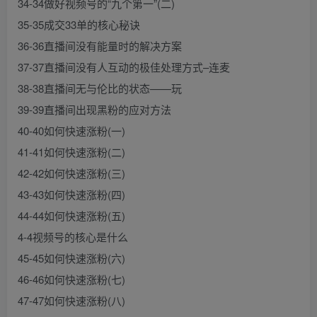
34-34做好视频号的“九个第一”(二)
35-35成交33单的核心秘诀
36-36直播间没有能量时的解决方案
37-37直播间没有人互动的极佳处理方式–连麦
38-38直播间无与伦比的状态——玩
39-39直播间出现黑粉的应对方法
40-40如何快速涨粉(一)
41-41如何快速涨粉(二)
42-42如何快速涨粉(三)
43-43如何快速涨粉(四)
44-44如何快速涨粉(五)
4-4视频号的核心是什么
45-45如何快速涨粉(六)
46-46如何快速涨粉(七)
47-47如何快速涨粉(八)