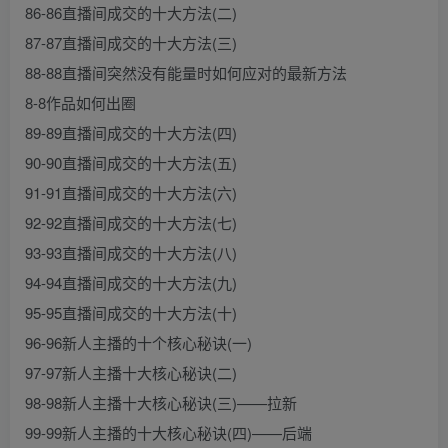
86-86直播间成交的十大方法(二)
87-87直播间成交的十大方法(三)
88-88直播间突然没有能量时如何应对的最新方法
8-8作品如何出圈
89-89直播间成交的十大方法(四)
90-90直播间成交的十大方法(五)
91-91直播间成交的十大方法(六)
92-92直播间成交的十大方法(七)
93-93直播间成交的十大方法(八)
94-94直播间成交的十大方法(九)
95-95直播间成交的十大方法(十)
96-96新人主播的十个核心秘诀(一)
97-97新人主播十大核心秘诀(二)
98-98新人主播十大核心秘诀(三)——拉新
99-99新人主播的十大核心秘诀(四)——后端