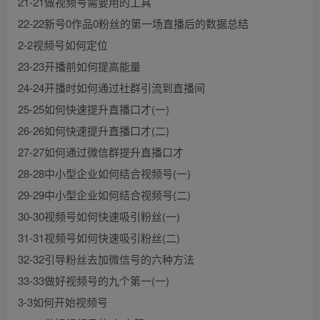
21-21做视频号需要用的工具
22-22新号0作品0粉丝的第一场直播后的数据总结
2-2视频号如何定位
23-23开播前如何提高能量
24-24开播时如何通过社群引流到直播间
25-25如何快速提升直播口才(一)
26-26如何快速提升直播口才(二)
27-27如何通过微信群提升直播口才
28-28中小型企业如何结合视频号(一)
29-29中小型企业如何结合视频号(二)
30-30视频号如何快速吸引粉丝(一)
31-31视频号如何快速吸引粉丝(二)
32-32引导粉丝去加微信号的六种方法
33-33做好视频号的九个第一(一)
3-3如何开始视频号