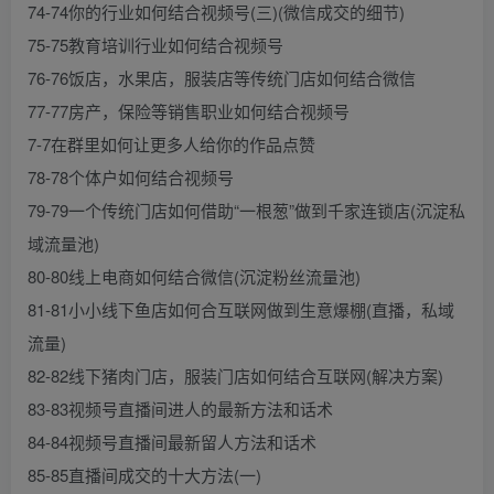
74-74你的行业如何结合视频号(三)(微信成交的细节)
75-75教育培训行业如何结合视频号
76-76饭店，水果店，服装店等传统门店如何结合微信
77-77房产，保险等销售职业如何结合视频号
7-7在群里如何让更多人给你的作品点赞
78-78个体户如何结合视频号
79-79一个传统门店如何借助“一根葱”做到千家连锁店(沉淀私
域流量池)
80-80线上电商如何结合微信(沉淀粉丝流量池)
81-81小小线下鱼店如何合互联网做到生意爆棚(直播，私域
流量)
82-82线下猪肉门店，服装门店如何结合互联网(解决方案)
83-83视频号直播间进人的最新方法和话术
84-84视频号直播间最新留人方法和话术
85-85直播间成交的十大方法(一)