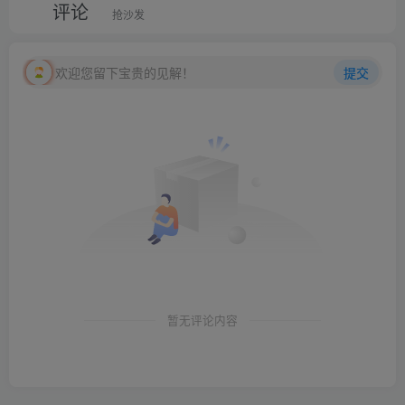
评论
抢沙发
欢迎您留下宝贵的见解！
提交
暂无评论内容