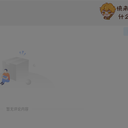
暂无评论内容