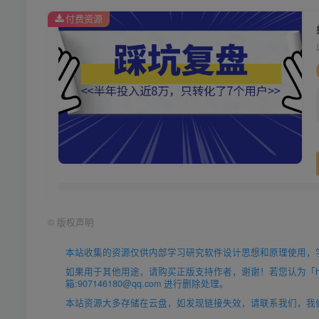
付费资源
©
版权声明
本站收集的资源仅供内部学习研究软件设计思想和原理使用，
如果用于其他用途，请购买正版支持作者，谢谢！若您认为「https
箱:907146180@qq.com 进行删除处理。
本站资源大多存储在云盘，如发现链接失效，请联系我们，我