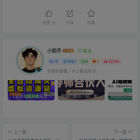
点赞
18
分享
收藏
小助手
关注
10
9261
0
1
452W+
这家伙很懒，什么都没有写...
【全自动成交虚拟资源站】站长唯一陪跑项目！月入10W+~长期稳定~
网赚的最后一站，卖项目！做网赚顶级猎食者~
上一篇
下一篇