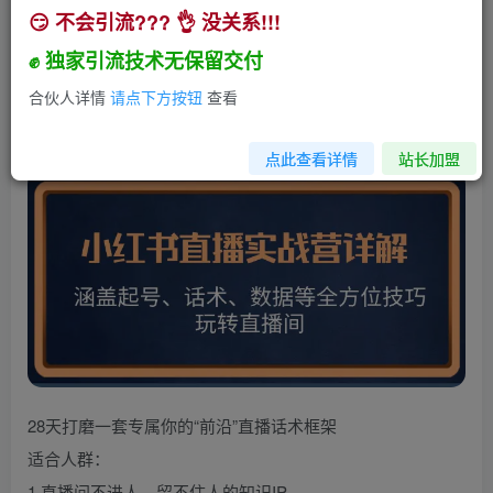
😏 不会引流??? 👌 没关系!!!
小红书直播实战营详解，涵盖起号、话术、数据等
全方位技巧，玩转直播间
✊ 独家引流技术无保留交付
小助手
合伙人详情
请点下方按钮
查看
关注
私信
2年前发布
281
18
点此查看详情
站长加盟
28天打磨一套专属你的“前沿”直播话术框架
适合人群：
1.直播间不进人、留不住人的知识IP