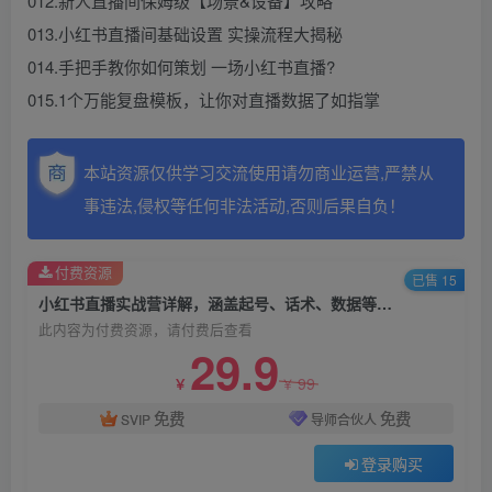
012.新人直播间保姆级【场景&设备】攻略
013.小红书直播间基础设置 实操流程大揭秘
014.手把手教你如何策划 一场小红书直播?
015.1个万能复盘模板，让你对直播数据了如指掌
本站资源仅供学习交流使用请勿商业运营,严禁从
事违法,侵权等任何非法活动,否则后果自负！
付费资源
已售 15
小红书直播实战营详解，涵盖起号、话术、数据等全方位技巧，玩转直播间
此内容为付费资源，请付费后查看
29.9
99
￥
￥
免费
免费
SVIP
导师合伙人
登录购买