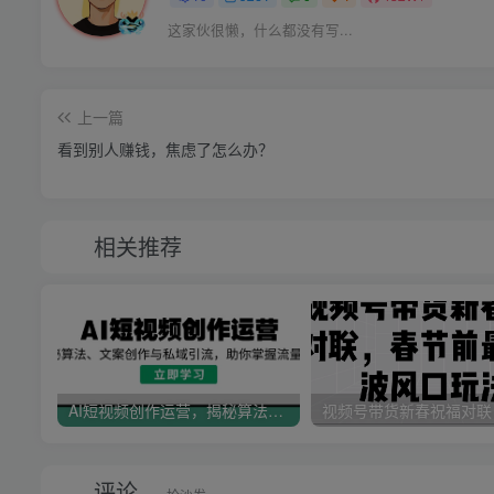
这家伙很懒，什么都没有写...
上一篇
看到别人赚钱，焦虑了怎么办？
相关推荐
AI短视频创作运营，揭秘算法、文案创作与私域引流，助你掌握流量密码
评论