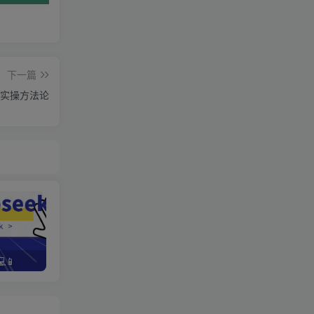
下一篇
实操方法论
📱
野路子资金放大法，如何在1年时间内将本金翻出300%