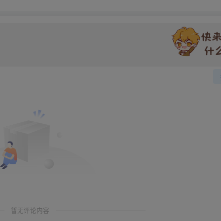
暂无评论内容