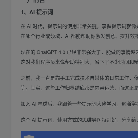
1、AI 提示词
在 AI 时代，提示词的使用非常关键，掌握提示词就像是
在哪个行业或领域，AI 都能帮助你激发创意、提升效
现在的 ChatGPT 4.0 已经非常强大了，能做
这对我们程序员来说帮助特别大，省下了不少时间和
之前，我一直是靠手工完成技术自媒体的日常工作，
等。其实，这些工作归根结底都是内容运营，而这正是 
加入 AI 星球后，我跟着一些提示词大佬学习，逐渐掌
这个 AI 提示词，使用方式的思维导图特别好，分享给