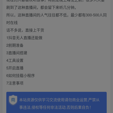
刷到了这种直播间，都会留下来听几分钟。
所以，这种直播间的人气往往都不低，最少都有300-500人同
时在线
话不多说，直接上干货
1抖音无人直播还能做
2前期准备
3直播间搭建
4工具设置
5开启直播
6如何挂载小程序
7注意事项
本站资源仅供学习交流使用请勿商业运营,严禁从
事违法,侵权等任何非法活动,否则后果自负！