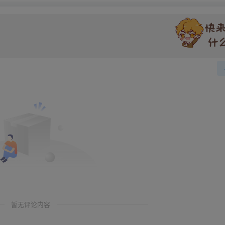
暂无评论内容