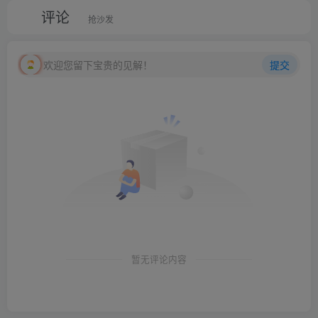
评论
抢沙发
欢迎您留下宝贵的见解！
提交
暂无评论内容