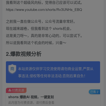
我看到这个超级风向标，觉得自己应该可以试试。
https://www.youtube.com/shorts/Rv3UNHs_EBQ
之前我一直在做公众号，公众号流量非常好。
现在越来越卷，但我看到这个 shorts机会，
这是美刀呀～，真的是非常心动的，可以尝试下。
所以说我看到这个机会的时候，兴奋～
2.爆款视频分析
本站资源仅供学习交流使用请勿商业运营,严禁从
事违法,侵权等任何非法活动,否则后果自负！
付费资源
已售 2
shorts 爆款AI 视频，一键复刻
此内容为付费资源，请付费后查看