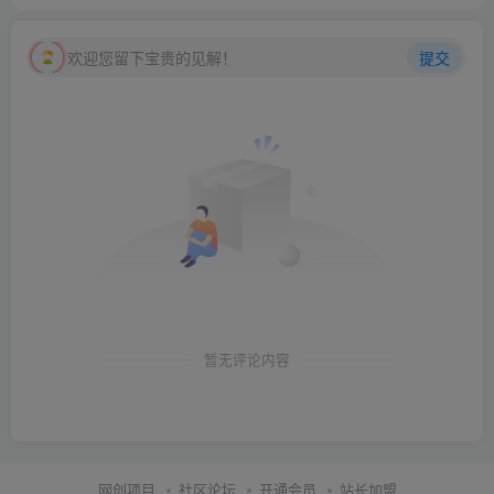
欢迎您留下宝贵的见解！
提交
暂无评论内容
网创项目
社区论坛
开通会员
站长加盟