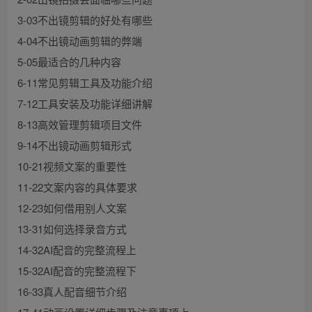
3-03不出镜剪辑的好处有哪些
4-04不出镜动画剪辑的弊端
5-05最适合的几种内容
6-11常见剪辑工具及功能介绍
7-12工具安装及功能详细讲解
8-13高效管理剪辑项目文件
9-14不出镜动画剪辑形式
10-21视频文案的重要性
11-22文案内容的具体要求
12-23如何借用别人文案
13-31如何选择录音方式
14-32AI配音的完整流程上
15-32AI配音的完整流程下
16-33真人配音细节介绍