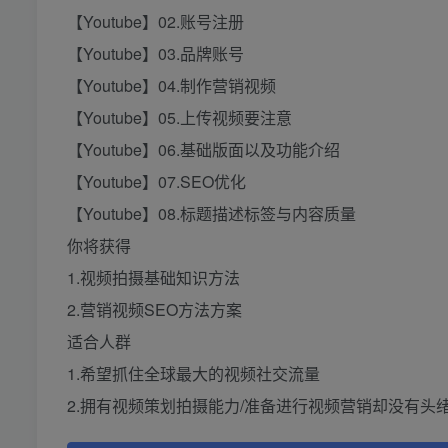
【Youtube】02.账号注册
【Youtube】03.品牌账号
【Youtube】04.制作营销视频
【Youtube】05.上传视频要注意
【Youtube】06.基础版面以及功能介绍
【Youtube】07.SEO优化
【Youtube】08.标题描述标签与内容质量
你将获得
1.视频拍摄基础知识方法
2.营销视频SEO方法方案
适合人群
1.希望抓住全球最大的视频社交流量
2.拥有视频策划拍摄能力/准备进行视频营销却没有头