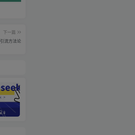
下一篇
引流方法论
📱
野路子资金放大法，如何在1年时间内将本金翻出300%