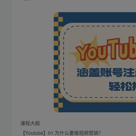
课程大纲
【Youtube】01.为什么要做视频营销？