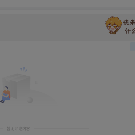
暂无评论内容