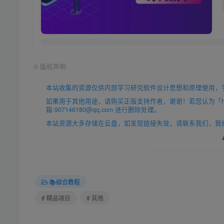
©
版权声明
本站收集的资源仅供内部学习研究软件设计思想和原理使用，
如果用于其他用途，请购买正版支持作者，谢谢！若您认为「https
箱:907146180@qq.com 进行删除处理。
本站资源大多存储在云盘，如发现链接失效，请联系我们，我
📚综合教程
# 精品项目
# 其他