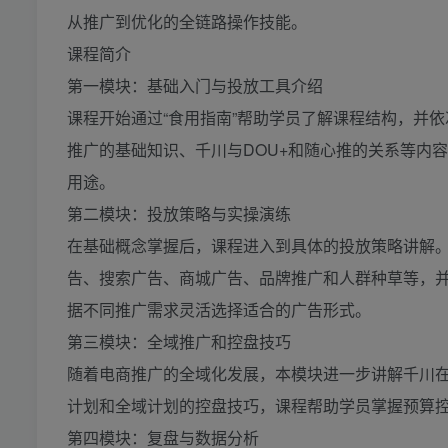
从推广到优化的全链路操作技能。
课程简介
第一模块：基础入门与投放工具介绍
课程开始通过“食用指南”帮助学员了解课程结构，并
推广的基础知识、千川与DOU+和随心推的关系等内
用途。
第二模块：投放策略与实操演练
在基础概念掌握后，课程进入到具体的投放策略讲解
告、搜索广告、商城广告、品牌推广和人群种草等，
据不同推广需求灵活选择适合的广告形式。
第三模块：全域推广和控盘技巧
随着电商推广的全域化发展，本模块进一步讲解千川
计划和全域计划的控盘技巧，课程帮助学员掌握预算
第四模块：复盘与数据分析