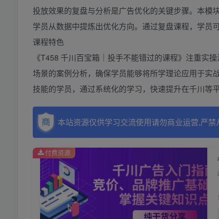
投放效果的复盘与分析是广告优化的关键步骤。本模
学员从数据中提炼出优化方向。通过复盘课程，学员
课程特色
《T458 千川百宝箱｜投手不能错过的课程》注重
场景的案例分析，确保学员能够将所学理论应用于实
技能的学员，通过系统化的学习，快速提升在千川等
本站资源仅供学习交流使用请勿商业运营,严禁
付费资源