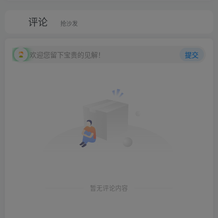
评论
抢沙发
欢迎您留下宝贵的见解！
提交
暂无评论内容