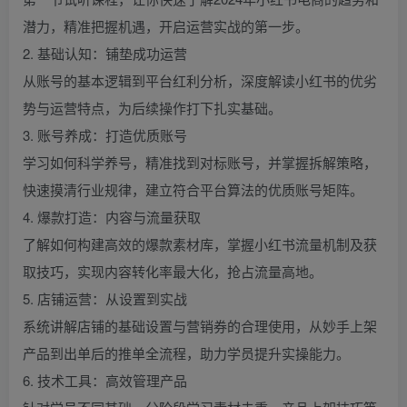
潜力，精准把握机遇，开启运营实战的第一步。
2. 基础认知：铺垫成功运营
从账号的基本逻辑到平台红利分析，深度解读小红书的优劣
势与运营特点，为后续操作打下扎实基础。
3. 账号养成：打造优质账号
学习如何科学养号，精准找到对标账号，并掌握拆解策略，
快速摸清行业规律，建立符合平台算法的优质账号矩阵。
4. 爆款打造：内容与流量获取
了解如何构建高效的爆款素材库，掌握小红书流量机制及获
取技巧，实现内容转化率最大化，抢占流量高地。
5. 店铺运营：从设置到实战
系统讲解店铺的基础设置与营销券的合理使用，从妙手上架
产品到出单后的推单全流程，助力学员提升实操能力。
6. 技术工具：高效管理产品