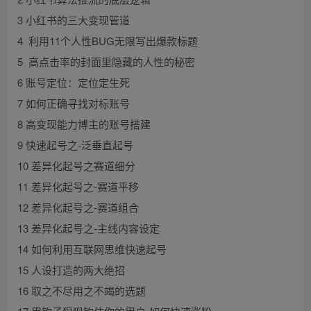
3 小红书的三大变现管道
4 利用11个人性BUG无限写出爆款标题
5 高点击率的封面里隐藏的人性的秘密
6 账号定位：定位定生死
7 如何正确寻找对标账号
8 高变现能力博主的账号搭建
9 快速起号之-泛垂直起号
10 差异化起号之赛道细分
11 差异化起号之-赛道平移
12 差异化起号之-赛道组合
13 差异化起号之-主线内容设定
14 如何利用互联网思维快速起号
15 人设打造的两大绝招
16 取之不尽用之不竭的选题