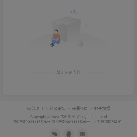
暂无评论内容
网创项目
社区论坛
开通会员
站长加盟
Copyright © 2023
铭创学社
- All rights reserved
蜀ICP备2024116526号
蜀ICP备2024116526号-1【工信部ICP备案】