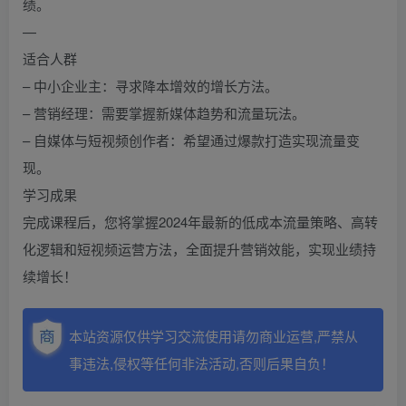
绩。
—
适合人群
– 中小企业主：寻求降本增效的增长方法。
– 营销经理：需要掌握新媒体趋势和流量玩法。
– 自媒体与短视频创作者：希望通过爆款打造实现流量变
现。
学习成果
完成课程后，您将掌握2024年最新的低成本流量策略、高转
化逻辑和短视频运营方法，全面提升营销效能，实现业绩持
续增长！
本站资源仅供学习交流使用请勿商业运营,严禁从
事违法,侵权等任何非法活动,否则后果自负！