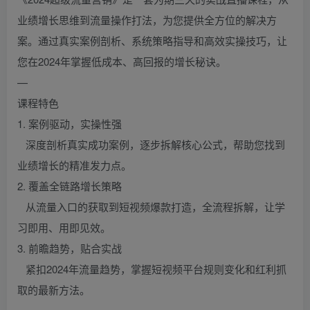
业绩增长思维到流量操作打法，为您提供全方位的解决方
案。通过真实案例剖析、系统策略指导和高效实操技巧，让
您在2024年掌握低成本、高回报的增长秘诀。
—
课程特色
1. 案例驱动，实操性强
深度剖析真实成功案例，逐步拆解核心公式，帮助您找到
业绩增长的精准发力点。
2. 覆盖全链路增长策略
从流量入口的获取到短视频爆款打造，全流程拆解，让学
习即用、用即见效。
3. 前瞻趋势，贴合实战
紧扣2024年流量趋势，掌握短视频平台规则变化和红利抓
取的最新方法。