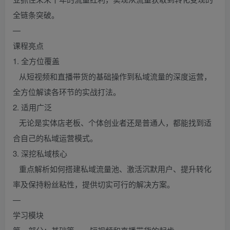
全链条突破。
—
课程亮点
1. 全方位覆盖
从短视频和直播带货的基础操作到私域流量的深度运营，
全方位解读各环节的实战打法。
2. 适用广泛
无论是实体店老板、个体创业者还是普通人，都能找到适
合自己的私域运营模式。
3. 深挖私域核心
重点解析如何搭建私域流量池、激活沉默用户、提升转化
率及保持粉丝粘性，提供切实可行的解决方案。
—
学习模块