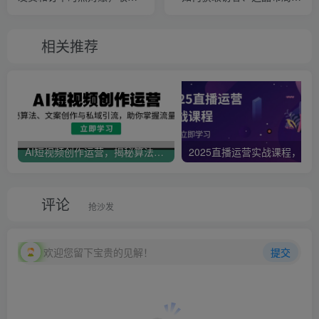
入、退款、成本、费用
搭建基础运营团队
相关推荐
AI短视频创作运营，揭秘算法、文案创作与私域引流，助你掌握流量密码
评论
抢沙发
欢迎您留下宝贵的见解！
提交