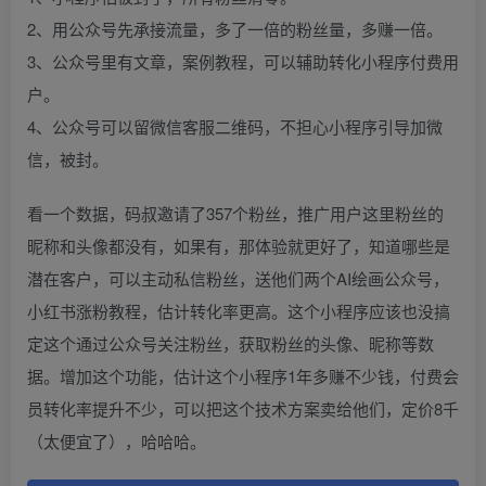
2、用公众号先承接流量，多了一倍的粉丝量，多赚一倍。
3、公众号里有文章，案例教程，可以辅助转化小程序付费用
户。
4、公众号可以留微信客服二维码，不担心小程序引导加微
信，被封。
看一个数据，码叔邀请了357个粉丝，推广用户这里粉丝的
昵称和头像都没有，如果有，那体验就更好了，知道哪些是
潜在客户，可以主动私信粉丝，送他们两个AI绘画公众号，
小红书涨粉教程，估计转化率更高。这个小程序应该也没搞
定这个通过公众号关注粉丝，获取粉丝的头像、昵称等数
据。增加这个功能，估计这个小程序1年多赚不少钱，付费会
员转化率提升不少，可以把这个技术方案卖给他们，定价8千
（太便宜了），哈哈哈。