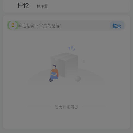
评论
抢沙发
欢迎您留下宝贵的见解！
提交
暂无评论内容