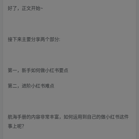
好了，正文开始~
接下来主要分享两个部分:
第一，新手如何做小红书要点
第二，进阶小红书难点
航海手册的内容非常丰富，如何运用到自己的做小红书这件
事上呢？