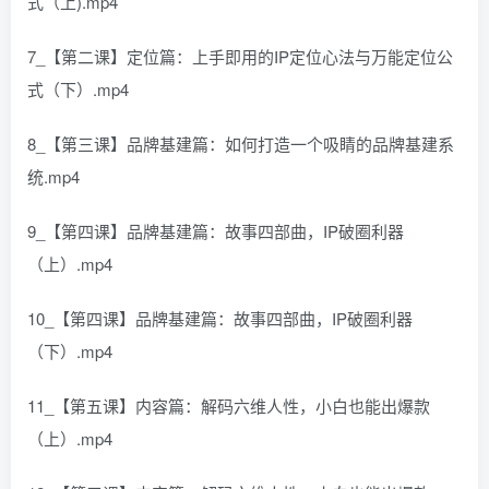
式（上).mp4
7_【第二课】定位篇：上手即用的IP定位心法与万能定位公
式（下）.mp4
8_【第三课】品牌基建篇：如何打造一个吸睛的品牌基建系
统.mp4
9_【第四课】品牌基建篇：故事四部曲，IP破圈利器
（上）.mp4
10_【第四课】品牌基建篇：故事四部曲，IP破圈利器
（下）.mp4
11_【第五课】内容篇：解码六维人性，小白也能出爆款
（上）.mp4