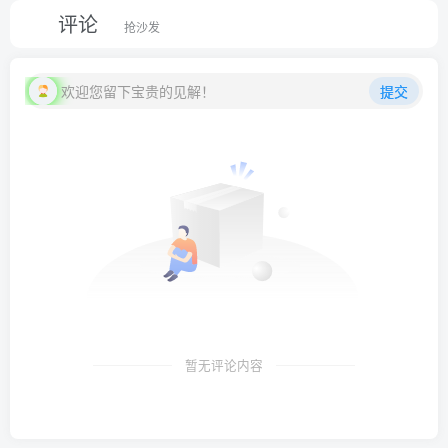
评论
抢沙发
欢迎您留下宝贵的见解！
提交
暂无评论内容