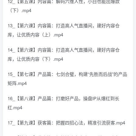
12_【第五课】内容篇：解码六维人性，小白也能出爆款
（下）.mp4
13_【第六课】内容篇：打造高人气直播间，建好内容仓
库，让优质内容（上）.mp4
14_【第六课】内容篇：打造高人气直播间，建好内容仓
库，让优质内容（下）.mp4
15_【第七课】产品篇：七剑合璧，构建“先胜而后战”的产品
矩阵.mp4
16_【第八课】产品篇：打磨好产品，操盘IP从爆红到长
红.mp4
17_【第九课】获客篇：把握四招心法，精准引流获客.mp4