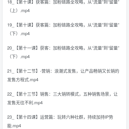
18_【第十课】获客篇：加粉链路全攻略，从“流量”到“留量”
（上）.mp4
19_【第十课】获客篇：加粉链路全攻略，从“流量”到“留量”
（下）.mp4
20_【第十一课】获客：加粉链路全攻略，从“流量”到“留量”
（下）.mp4
21_【第十二节】-营销：浪潮式发售，让产品畅销又长销的
发售方程式.mp4
22_【第十三节】销售：三大销转模式，五种销售场景，让
发售无往不利.mp4
23_【第十四课】运营篇：玩转六种社群，持续加持IP势
能.mp4