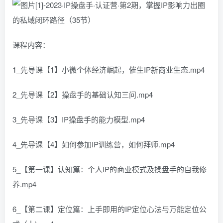
课程内容：
1_先导课【1】小微个体经济崛起，催生IP新商业生态.mp4
2_先导课【2】操盘手的基础认知三问.mp4
3_先导课【3】IP操盘手的能力模型.mp4
4_先导课【4】如何参加IP训练营，如何拜师.mp4
5_【第一课】认知篇：个人IP的商业模式及操盘手的自我修
养.mp4
6_【第二课】定位篇：上手即用的IP定位心法与万能定位公