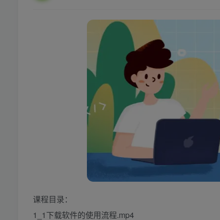
课程目录：
1_1下载软件的使用流程.mp4