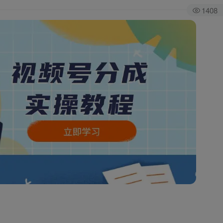
1408
全站积分可通过