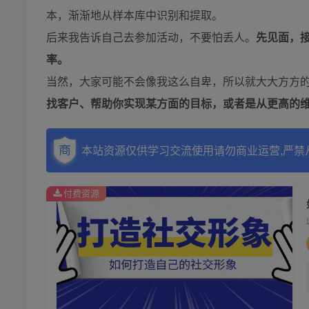
本，渐渐地从样本库中识别和提取。
后来我告诉自己去参加活动，不要怕丢人。
先见面，
率。
当然，大家可能不会像我这么自卑，所以就大大方方
找客户、帮助你实现某方面的目标，或者是从更高的
本站资源仅供学习交流使用请勿商业运营,严禁
付费资源