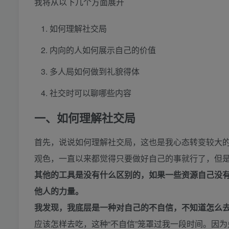
我将从以下几个方面展开
如何理解社交局
内向的人如何展示自己的价值
多人局如何做到礼貌得体
社交时可以聊哪些内容
一、如何理解社交局
首先，说说如何理解社交局，这也是我心态转变较大
观色，一直以来都觉得只要做好自己的事就行了，但
其他的工具是没有什么区别的，如果一些资源自己没
他人的力量。
我发现，我底层是一种对自己的不自信，不知道怎么
应该怎样去吃，这种“不自信”笼罩过我一段时间。因