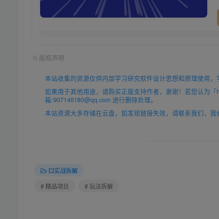
©
版权声明
本站收集的资源仅供内部学习研究软件设计思想和原理使用，
如果用于其他用途，请购买正版支持作者，谢谢！若您认为「https
箱:907146180@qq.com 进行删除处理。
本站资源大多存储在云盘，如发现链接失效，请联系我们，我
💥实战拆解
# 精品项目
# 玩法拆解