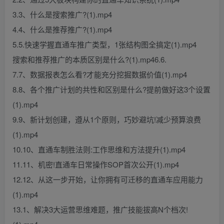
3.3、什么是搜索推广?(1).mp4
4.4、什么是推荐推广?(1).mp4
5.5.快速学握直通车推广类型，1张结构图全搞定(1).mp4
搜索和推荐推广的本质区别是什么?(1).mp46.6.
7.7、数据报表怎么看?才能充分挖掘数据价值(1).mp4
8.8、各个推广计划的共性和区别是什么?提前做好这3个设置
(1).mp4
9.9、新计划创建，遵从1个原则，巧妙避坑!减少预算浪费
(1).mp4
10.10、直通车制胜法则:工作思维和方法提升(1).mp4
11.11、机密!直通车日常操作SOP首次公开(1).mp4
12.12、从这一步开始，让你拥有可迁移的直通车应用能力
(1).mp4
13.1、解决3大运营思维难题，推广技能拔高N个档次!