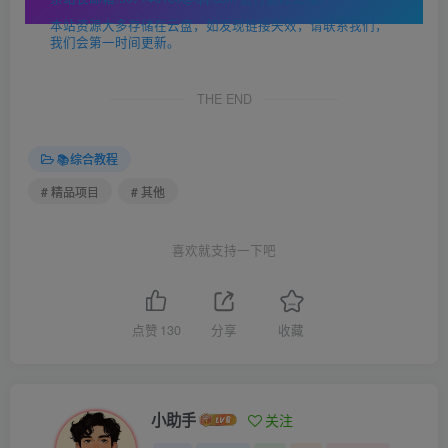
本站资源大多存储在云盘，如发现链接失效，请联系我们，
我们会第一时间更新。
THE END
📚综合教程
# 精品项目
# 其他
喜欢就支持一下吧
点赞
130
分享
收藏
小助手
关注