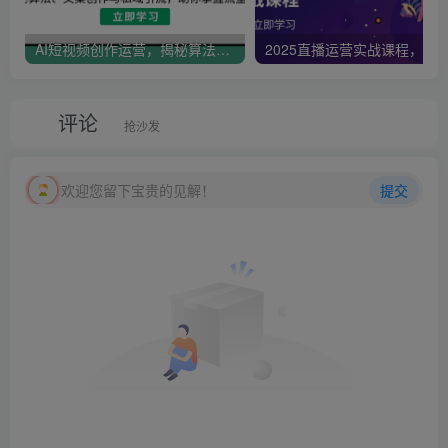
AI短视频创作运营，揭秘算法、文案创作与私域引流，助你掌握流量密码
评论
抢沙发
欢迎您留下宝贵的见解！
提交