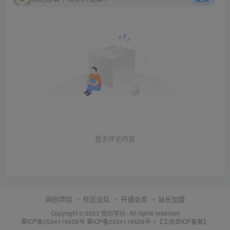
暂无评论内容
网创项目
社区论坛
开通会员
站长加盟
Copyright © 2023
铭创学社
- All rights reserved
蜀ICP备2024116526号
蜀ICP备2024116526号-1【工信部ICP备案】