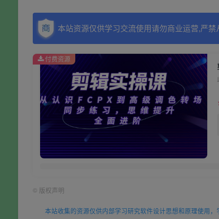
本站资源仅供学习交流使用请勿商业运营,严禁
付费资源
©
版权声明
本站收集的资源仅供内部学习研究软件设计思想和原理使用，