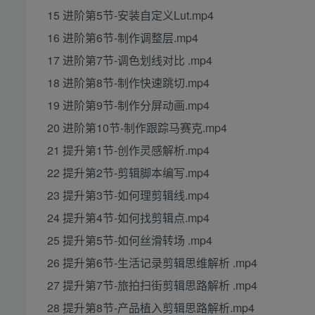
15 进阶第5节-安装自定义Lut.mp4
16 进阶第6节-制作调整层.mp4
17 进阶第7节-调色划线对比 .mp4
18 进阶第8节-制作快速跳切.mp4
19 进阶第9节-制作分屏动画.mp4
20 进阶第10节-制作跟踪马赛克.mp4
21 提升第1节-创作灵感解析.mp4
22 提升第2节-剪辑脚本编写.mp4
23 提升第3节-如何理剪辑线.mp4
24 提升第4节-如何找剪辑点.mp4
25 提升第5节-如何丝滑转场 .mp4
26 提升第6节-生活记录剪辑思维解析 .mp4
27 提升第7节-旅拍扫街剪辑思路解析 .mp4
28 提升第8节-产品植入剪辑思路解析.mp4