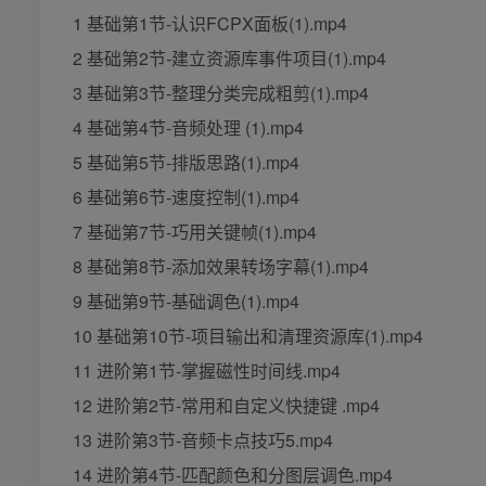
1 基础第1节-认识FCPX面板(1).mp4
2 基础第2节-建立资源库事件项目(1).mp4
3 基础第3节-整理分类完成粗剪(1).mp4
4 基础第4节-音频处理 (1).mp4
5 基础第5节-排版思路(1).mp4
6 基础第6节-速度控制(1).mp4
7 基础第7节-巧用关键帧(1).mp4
8 基础第8节-添加效果转场字幕(1).mp4
9 基础第9节-基础调色(1).mp4
10 基础第10节-项目输出和清理资源库(1).mp4
11 进阶第1节-掌握磁性时间线.mp4
12 进阶第2节-常用和自定义快捷键 .mp4
13 进阶第3节-音频卡点技巧5.mp4
14 进阶第4节-匹配颜色和分图层调色.mp4