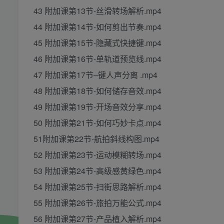
43 附加课第13节-丝滑转场解析.mp4
44 附加课第14节-如何剪出节奏.mp4
45 附加课第15节-隐藏式快捷键.mp4
46 附加课第16节-单轨道预览线.mp4
47 附加课第17节–键人声分离 .mp4
48 附加课第18节-如何储存音效.mp4
49 附加课第19节-开场音效分享.mp4
50 附加课第21节-如何巧妙卡点.mp4
51附加课第22节-航拍斜线构图.mp4
52 附加课第23节-运动模糊转场.mp4
53 附加课第24节-高级感黄绿色.mp4
54 附加课第25节-扫街思路解析.mp4
55 附加课第26节-旅拍万能公式.mp4
56 附加课第27节-产品植入解析.mp4