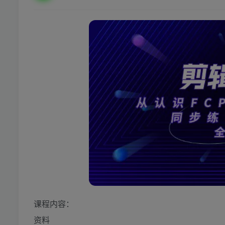
课程内容：
资料