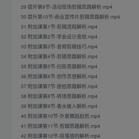
29 提升第9节-活动现场剪辑思路解析.mp4
30 提升第10节-商业宣传片剪辑思路解析.mp4
31 附加课第1节-剪辑流程解析.mp4
32 附加课第2节-学会设计音效.mp4
33 附加课第3节-音频剪辑技巧.mp4
34 附加课第4节-剪辑思路解析.mp4
35 附加课第5节-扫街思路解析.mp4
36 附加课第6节-创作灵感解析.mp4
37 附加课第7节-旅拍思路解析.mp4
38 附加课第8节-转场思路解析.mp4
39 附加课第9节-香水植入解析.mp4
40 附加课第10节-外景舞蹈拍剪.mp4
41 附加课第11节-剪辑思路解析.mp4
42 附加课第12节-段落感的解析.mp4