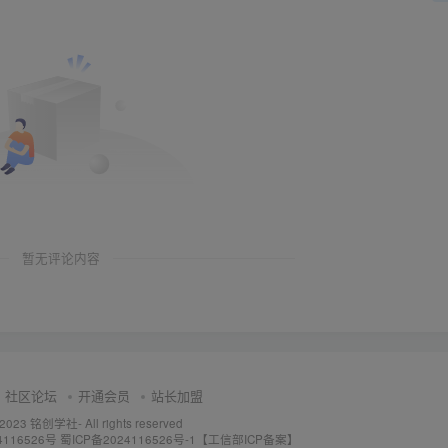
暂无评论内容
社区论坛
开通会员
站长加盟
 2023
铭创学社
- All rights reserved
4116526号
蜀ICP备2024116526号-1【工信部ICP备案】