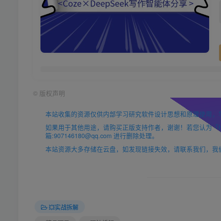
©
版权声明
本站收集的资源仅供内部学习研究软件设计思想和原理使用，
如果用于其他用途，请购买正版支持作者，谢谢！若您认为「https
箱:907146180@qq.com 进行删除处理。
本站资源大多存储在云盘，如发现链接失效，请联系我们，我
💥实战拆解