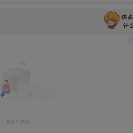
暂无评论内容