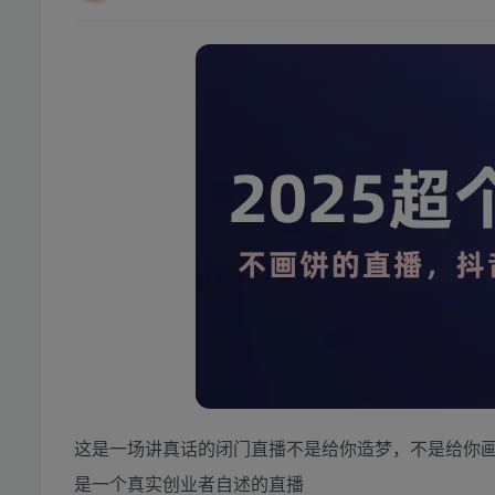
这是一场讲真话的闭门直播不是给你造梦，不是给你
是一个真实创业者自述的直播