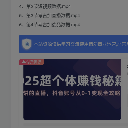
4、第2节短视频数据.mp4
5、第3节考古加直播数据.mp4
6、第4节考古加选品数据.mp4
本站资源仅供学习交流使用请勿商业运营,严禁
付费资源