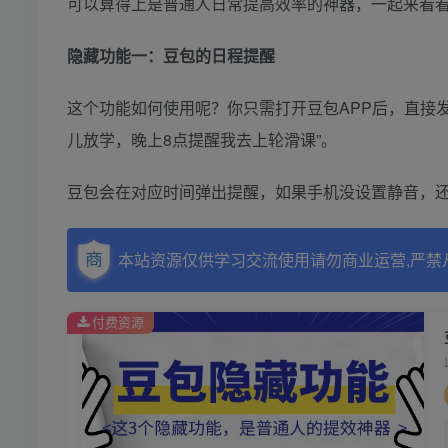
可以算得上是普通人日常提高效率的神器，一起来看
隐藏功能一：豆包的日程提醒
这个功能如何使用呢？你只需打开豆包APP后，直接发
儿放学，晚上8点提醒我去上轮滑课”。
豆包会在对应时间弹出提醒，如果手机没设置静音，
本站资源仅供学习交流使用请勿商业运营,严禁
付费资源