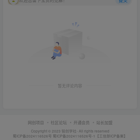
暂无评论内容
网创项目
社区论坛
开通会员
站长加盟
Copyright © 2023
铭创学社
- All rights reserved
蜀ICP备2024116526号
蜀ICP备2024116526号-1【工信部ICP备案】