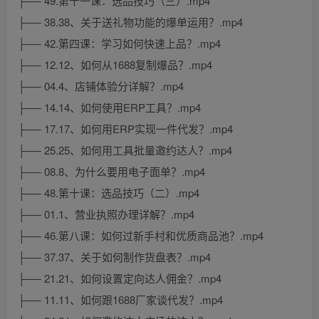
├── 49.第十一课：选品技巧（三）.mp4
├── 38.38、关于送礼物功能的爆单运用？.mp4
├── 42.第四课：学习如何快速上品？.mp4
├── 12.12、如何从1688复制爆品？.mp4
├── 04.4、店铺体验分详解？.mp4
├── 14.14、如何使用ERP工具？.mp4
├── 17.17、如何用ERP实现一件代发？.mp4
├── 25.25、如何用工具批量邀约达人？.mp4
├── 08.8、为什么要用电子面单？.mp4
├── 48.第十课：选品技巧（二）.mp4
├── 01.1、营业执照办理详解？.mp4
├── 46.第八课：如何过新手村和优质商品池？.mp4
├── 37.37、关于如何制作货盘表？.mp4
├── 21.21、如何设置定向达人佣金？.mp4
├── 11.11、如何跟1688厂家谈代发？.mp4