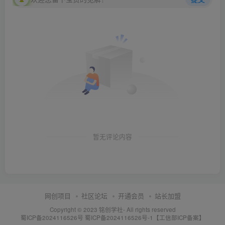
暂无评论内容
网创项目
社区论坛
开通会员
站长加盟
Copyright © 2023
铭创学社
- All rights reserved
蜀ICP备2024116526号
蜀ICP备2024116526号-1【工信部ICP备案】