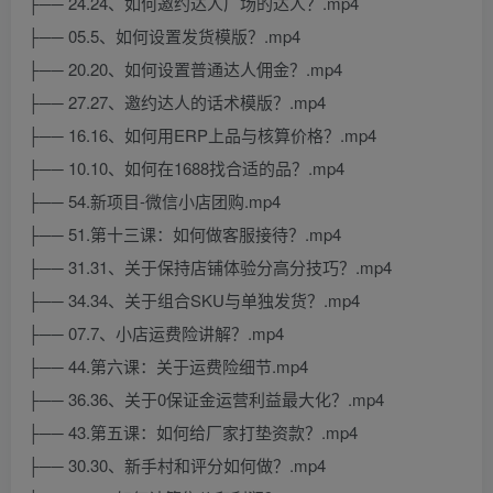
├── 24.24、如何邀约达人广场的达人？.mp4
├── 05.5、如何设置发货模版？.mp4
├── 20.20、如何设置普通达人佣金？.mp4
├── 27.27、邀约达人的话术模版？.mp4
├── 16.16、如何用ERP上品与核算价格？.mp4
├── 10.10、如何在1688找合适的品？.mp4
├── 54.新项目-微信小店团购.mp4
├── 51.第十三课：如何做客服接待？.mp4
├── 31.31、关于保持店铺体验分高分技巧？.mp4
├── 34.34、关于组合SKU与单独发货？.mp4
├── 07.7、小店运费险讲解？.mp4
├── 44.第六课：关于运费险细节.mp4
├── 36.36、关于0保证金运营利益最大化？.mp4
├── 43.第五课：如何给厂家打垫资款？.mp4
├── 30.30、新手村和评分如何做？.mp4