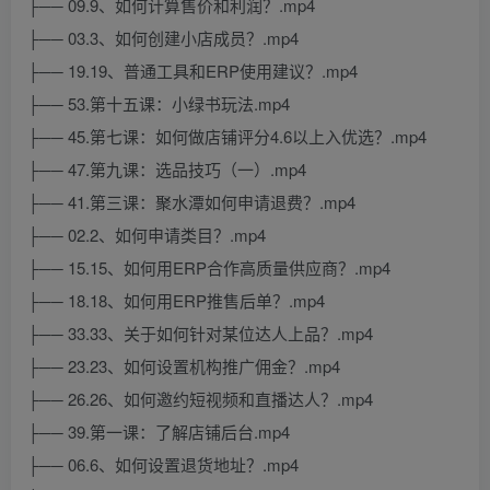
├── 09.9、如何计算售价和利润？.mp4
├── 03.3、如何创建小店成员？.mp4
├── 19.19、普通工具和ERP使用建议？.mp4
├── 53.第十五课：小绿书玩法.mp4
├── 45.第七课：如何做店铺评分4.6以上入优选？.mp4
├── 47.第九课：选品技巧（一）.mp4
├── 41.第三课：聚水潭如何申请退费？.mp4
├── 02.2、如何申请类目？.mp4
├── 15.15、如何用ERP合作高质量供应商？.mp4
├── 18.18、如何用ERP推售后单？.mp4
├── 33.33、关于如何针对某位达人上品？.mp4
├── 23.23、如何设置机构推广佣金？.mp4
├── 26.26、如何邀约短视频和直播达人？.mp4
├── 39.第一课：了解店铺后台.mp4
├── 06.6、如何设置退货地址？.mp4