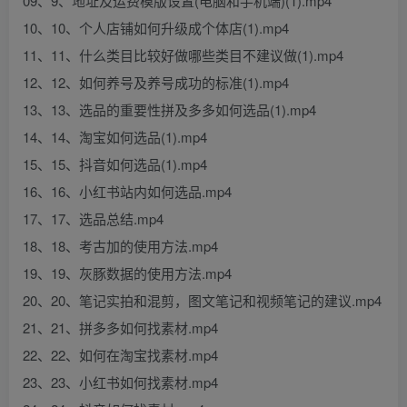
09、9、地址及运费模版设置(电脑和手机端)(1).mp4
10、10、个人店铺如何升级成个体店(1).mp4
11、11、什么类目比较好做哪些类目不建议做(1).mp4
12、12、如何养号及养号成功的标准(1).mp4
13、13、选品的重要性拼及多多如何选品(1).mp4
14、14、淘宝如何选品(1).mp4
15、15、抖音如何选品(1).mp4
16、16、小红书站内如何选品.mp4
17、17、选品总结.mp4
18、18、考古加的使用方法.mp4
19、19、灰豚数据的使用方法.mp4
20、20、笔记实拍和混剪，图文笔记和视频笔记的建议.mp4
21、21、拼多多如何找素材.mp4
22、22、如何在淘宝找素材.mp4
23、23、小红书如何找素材.mp4