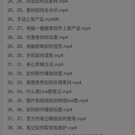
24、24、抖音如何找素材.mp4
25、25、素材如何去水印.mp4
26、手动上架产品.mp426.
27、27、电脑一键搬家软件上架产品.mp4
28、28、优惠卷如何设置.mp4
29、29、电脑剪映如何混剪.mp4
30、30、手机如何混剪.mp4
31、31、夹心剪辑方法.mp4
32、32、如何制作爆款封面.mp4
33、33、美图秀秀如何处理素材.mp4
34、34、什么是Live图笔记.mp4
35、35、图片和视频如何转成live图.mp4
36、36、如何制作爆款标题.mp4
37、37、官方的笔记模版如何使用.mp4
38、38、笔记如何裂变和维护.mp4