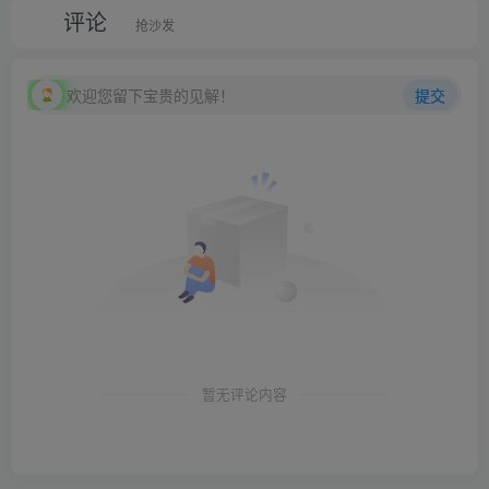
评论
抢沙发
欢迎您留下宝贵的见解！
提交
暂无评论内容