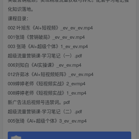
化知识落地。
课程目录：
002 叶旭东《Al+短视频》_ev_ev_ev.mp4
001张琦《营销破局》_ev_ev_ev.mp4
003 张琦《Al+超级个体》1_ev_ev.mp4
超级流量营销课-学习笔记（一）.pdf
006刘知白《Al实操课》_ev_ev.mp4
012许茹冰《Al+短视频矩阵》_ev_ev.mp4
009婷婷老师《短视频实战》2_evmp4
008婷婷老师《短视频实战》1_ev.mp4
新广告法后视频号违禁词。pdf
超级流量营销课-学习笔记（二）.pdf
005张琦《Al+超级个体》3_ev_ev.mp4