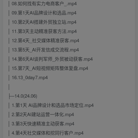
│ 08.如何找有实力电商客户_.mp4
│ 09.第1天AI品牌设计和选品.mp4
│ 10.第2天AI搭建外贸独立站.mp4
│ 11.第3天主动精准获客方法.mp4
│ 12.第4天_社交媒体精准获客.mp4
│ 13.第5天_AI开发信成交流程.mp4
│ 14.第6天AI谈判军师_外贸被动获客.mp4
│ 15.第7天_AI短视频矩阵整体复盘.mp4
│ 16.13_0day7.mp4
│
├─14.0(24.06)
│ 1.第1天 AI品牌设计和选品市场定位.mp4
│ 2.第2天AI建站运营一体化.mp4
│ 3.第3天快速精准主动获客.mp4
│ 4.第4天社交媒体和挖同行客户.mp4