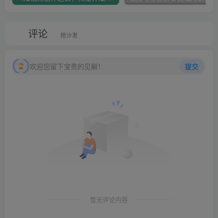
评论
抢沙发
欢迎您留下宝贵的见解！
提交
暂无评论内容