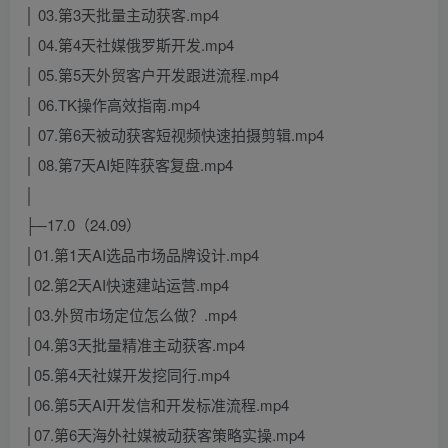
│ 03.第3天批量主动获客.mp4
│ 04.第4天社媒俄罗斯开发.mp4
│ 05.第5天外贸客户开发跟进流程.mp4
│ 06.TK操作高效指南.mp4
│ 07.第6天被动获客短视频快速拍摄剪辑.mp4
│ 08.第7天AI矩阵获客复盘.mp4
│
├─17.0（24.09）
│01.第1天AI选品市场品牌设计.mp4
│02.第2天AI快速建站运营.mp4
│03.外贸市场定位怎么做？.mp4
│04.第3天批量精准主动获客.mp4
│05.第4天社媒开发挖同行.mp4
│06.第5天AI开发信和开发标准流程.mp4
│07.第6天海外社媒被动获客策略实操.mp4