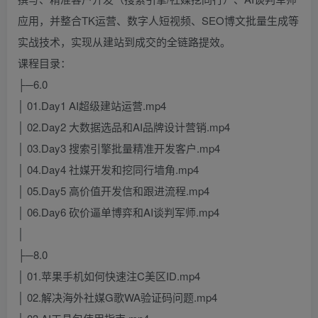
应用，并整合TK运营、数字人短视频、SEO博文批量生成等
实战技术，实现从建站到成交的全链路提效。
课程目录：
├─6.0
│ 01.Day1 AI超级建站运营.mp4
│ 02.Day2 大数据选品和AI品牌设计营销.mp4
│ 03.Day3 搜索引擎批量精准开发客户.mp4
│ 04.Day4 社媒开发和挖同行墙角.mp4
│ 05.Day5 高价值开发信和跟进流程.mp4
│ 06.Day6 砍价逼单博弈和AI谈判军师.mp4
│
├─8.0
│ 01.苹果手机如何快速注C美区ID.mp4
│ 02.解决海外社媒G歌WA验证码问题.mp4