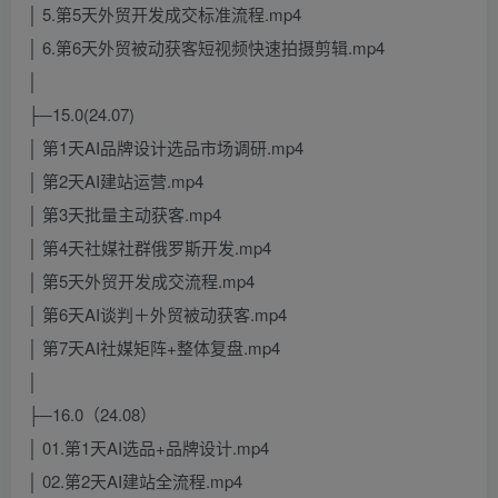
│ 5.第5天外贸开发成交标准流程.mp4
│ 6.第6天外贸被动获客短视频快速拍摄剪辑.mp4
│
├─15.0(24.07)
│ 第1天AI品牌设计选品市场调研.mp4
│ 第2天AI建站运营.mp4
│ 第3天批量主动获客.mp4
│ 第4天社媒社群俄罗斯开发.mp4
│ 第5天外贸开发成交流程.mp4
│ 第6天AI谈判＋外贸被动获客.mp4
│ 第7天AI社媒矩阵+整体复盘.mp4
│
├─16.0（24.08）
│ 01.第1天AI选品+品牌设计.mp4
│ 02.第2天AI建站全流程.mp4