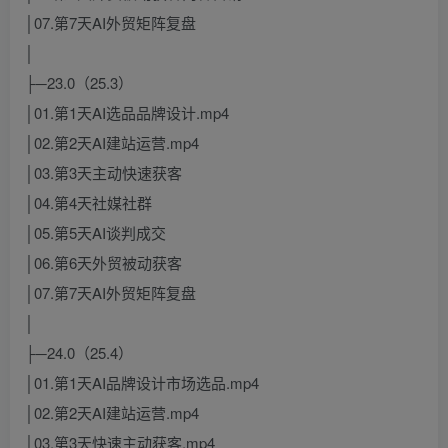
│07.第7天AI外贸矩阵复盘
│
├─23.0（25.3）
│01.第1天AI选品品牌设计.mp4
│02.第2天AI建站运营.mp4
│03.第3天主动快速获客
│04.第4天社媒社群
│05.第5天AI谈判成交
│06.第6天外贸被动获客
│07.第7天AI外贸矩阵复盘
│
├─24.0（25.4）
│01.第1天AI品牌设计市场选品.mp4
│02.第2天AI建站运营.mp4
│03.第3天快速主动获客.mp4