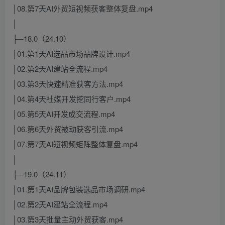
│08.第7天AI外贸短视频获客整体复盘.mp4
│
├─18.0（24.10）
│01.第1天AI选品市场品牌设计.mp4
│02.第2天AI建站全流程.mp4
│03.第3天快速精准获客方法.mp4
│04.第4天社媒开发挖同行客户.mp4
│05.第5天AI开发成交流程.mp4
│06.第6天外贸被动获客引流.mp4
│07.第7天AI短视频矩阵整体复盘.mp4
│
├─19.0（24.11）
│01.第1天AI品牌包装选品市场调研.mp4
│02.第2天AI建站全流程.mp4
│03.第3天批量主动外贸获客.mp4