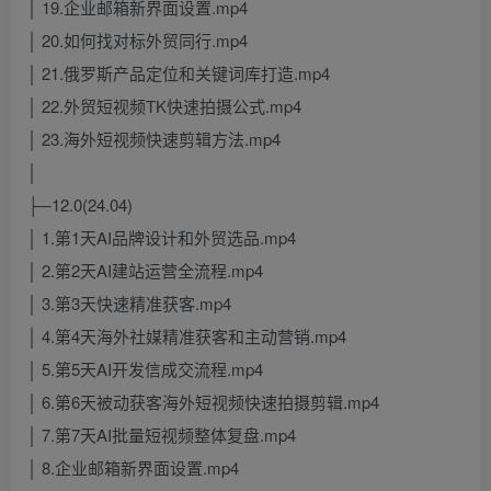
│ 19.企业邮箱新界面设置.mp4
│ 20.如何找对标外贸同行.mp4
│ 21.俄罗斯产品定位和关键词库打造.mp4
│ 22.外贸短视频TK快速拍摄公式.mp4
│ 23.海外短视频快速剪辑方法.mp4
│
├─12.0(24.04)
│ 1.第1天AI品牌设计和外贸选品.mp4
│ 2.第2天AI建站运营全流程.mp4
│ 3.第3天快速精准获客.mp4
│ 4.第4天海外社媒精准获客和主动营销.mp4
│ 5.第5天AI开发信成交流程.mp4
│ 6.第6天被动获客海外短视频快速拍摄剪辑.mp4
│ 7.第7天AI批量短视频整体复盘.mp4
│ 8.企业邮箱新界面设置.mp4