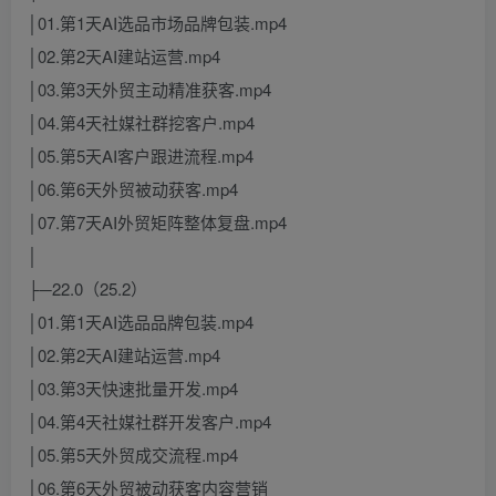
│01.第1天AI选品市场品牌包装.mp4
│02.第2天AI建站运营.mp4
│03.第3天外贸主动精准获客.mp4
│04.第4天社媒社群挖客户.mp4
│05.第5天AI客户跟进流程.mp4
│06.第6天外贸被动获客.mp4
│07.第7天AI外贸矩阵整体复盘.mp4
│
├─22.0（25.2）
│01.第1天AI选品品牌包装.mp4
│02.第2天AI建站运营.mp4
│03.第3天快速批量开发.mp4
│04.第4天社媒社群开发客户.mp4
│05.第5天外贸成交流程.mp4
│06.第6天外贸被动获客内容营销