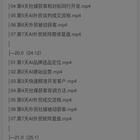
│04.第4天社媒获客和对标同行开发.mp4
│05.第5天AI外贸谈判成交流程.mp4
│06.第6天外贸被动获客.mp4
│07.第7天AI外贸矩阵整体复盘.mp4
│
├─20.0（24.12）
│01.第1天AI品牌选品定位.mp4
│02.第2天AI建站运营.mp4
│03.第3天快速精准开发客户.mp4
│04.第4天社媒获客背调方法.mp4
│05.第5天AI外贸成交流程.mp4
│06.第6天外贸社媒被动获客.mp4
│07.第7天AI外贸矩阵复盘.mp4
│
├─21.0（25.1）