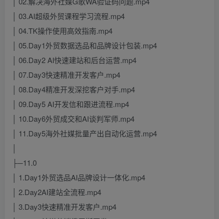
│ 02.解决海外社媒G歌WA验证码问题.mp4
│ 03.AI超级外贸课程学习流程.mp4
│ 04.TK操作使用高效指南.mp4
│ 05.Day1外贸数据选品和品牌设计包装.mp4
│ 06.Day2 AI快速建站和后台运营.mp4
│ 07.Day3快速精准开发客户.mp4
│ 08.Day4精准开发深挖客户对手.mp4
│ 09.Day5 AI开发信和跟进流程.mp4
│ 10.Day6外贸成交和AI谈判军师.mp4
│ 11.Day5海外社媒批量产出自动化运营.mp4
│
├─11.0
│ 1.Day1外贸选品AI品牌设计一体化.mp4
│ 2.Day2AI建站全流程.mp4
│ 3.Day3快速精准开发客户.mp4