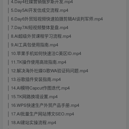
│ 4.Day4社媒营销俄罗斯开发.mp4
│ 5.Day5AI开发信成交流程.mp4
│ 6.Day6外贸短视频快速拍摄剪辑AI谈判军师.mp4
│ 7.Day7AI短视频整体复盘.mp4
│ 8.AI超级外贸课程学习流程.mp4
│ 9.AI工具包使用指南.mp4
│ 10.苹果手机如何快速注C美区ID.mp4
│ 11.TK操作使用高效指南.mp4
│ 12.解决海外社媒G歌WA验证码问题.mp4
│ 13.谷歌插件安装指南.mp4
│ 14.AI模特Capcut作图迭代.mp4
│ 15.TK网路换境设置.mp4
│ 16.WPS快速生产外贸产品手册.mp4
│ 17.AI批量生产网站博文SEO.mp4
│ 18.AI建站实操流程.mp4