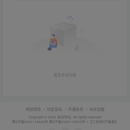
暂无评论内容
网创项目
社区论坛
开通会员
站长加盟
Copyright © 2023
铭创学社
- All rights reserved
蜀ICP备2024116526号
蜀ICP备2024116526号-1【工信部ICP备案】